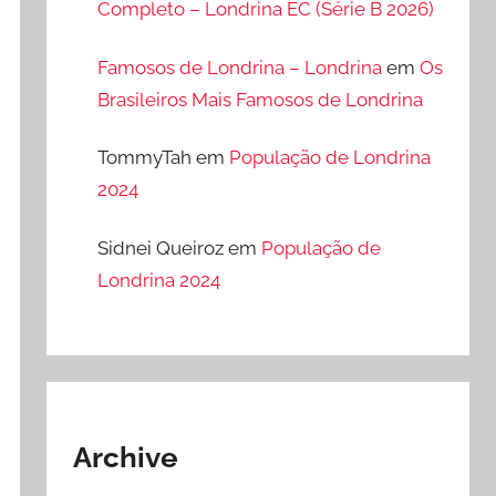
Completo – Londrina EC (Série B 2026)
Famosos de Londrina – Londrina
em
Os
Brasileiros Mais Famosos de Londrina
TommyTah
em
População de Londrina
2024
Sidnei Queiroz
em
População de
Londrina 2024
Archive