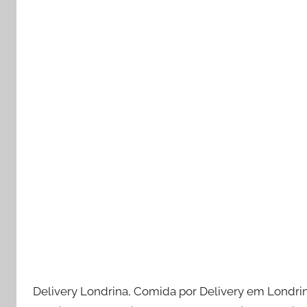
Delivery Londrina, Comida por Delivery em Londri