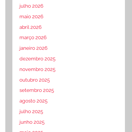
julho 2026
maio 2026
abril 2026
março 2026
janeiro 2026
dezembro 2025
novembro 2025
outubro 2025
setembro 2025
agosto 2025
julho 2025
junho 2025