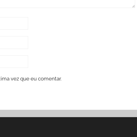
xima vez que eu comentar.