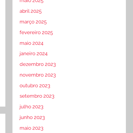
maio 2025
abril 2025
março 2025
fevereiro 2025
maio 2024
janeiro 2024
dezembro 2023
novembro 2023
outubro 2023
setembro 2023
julho 2023
junho 2023
maio 2023