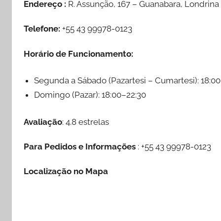
Endereço :
R. Assunção, 167 – Guanabara, Londrina 
Telefone:
+55 43 99978-0123
Horário de Funcionamento:
Segunda a Sábado (Pazartesi – Cumartesi): 18:0
Domingo (Pazar): 18:00–22:30
Avaliação
: 4.8 estrelas
Para Pedidos e Informações
: +55 43 99978-0123
Localização no Mapa