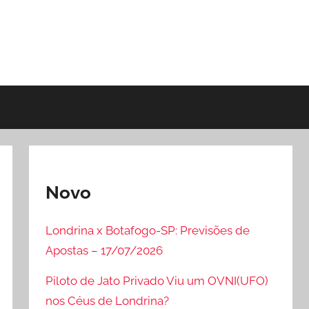
Novo
Londrina x Botafogo-SP: Previsões de
Apostas – 17/07/2026
Piloto de Jato Privado Viu um OVNI(UFO)
nos Céus de Londrina?