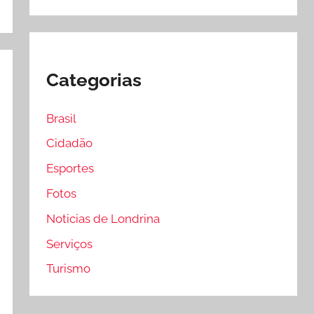
Categorias
Brasil
Cidadão
Esportes
Fotos
Noticias de Londrina
Serviços
Turismo