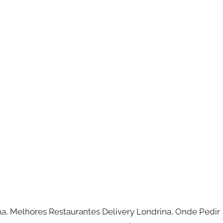
na, Melhores Restaurantes Delivery Londrina, Onde Pedir