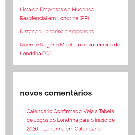
Lista de Empresas de Mudança
Residencial em Londrina (PR)
Distancia Londrina a Arapongas
Quem é Rogério Micale, o novo técnico do
Londrina EC?
novos comentários
Calendário Confirmado: Veja a Tabela
de Jogos do Londrina para o Início de
2026 – Londrina
em
Calendário