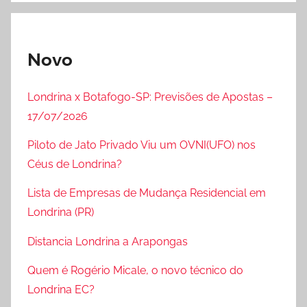
Novo
Londrina x Botafogo-SP: Previsões de Apostas –
17/07/2026
Piloto de Jato Privado Viu um OVNI(UFO) nos
Céus de Londrina?
Lista de Empresas de Mudança Residencial em
Londrina (PR)
Distancia Londrina a Arapongas
Quem é Rogério Micale, o novo técnico do
Londrina EC?