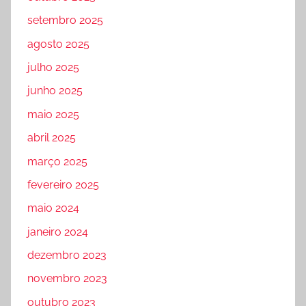
setembro 2025
agosto 2025
julho 2025
junho 2025
maio 2025
abril 2025
março 2025
fevereiro 2025
maio 2024
janeiro 2024
dezembro 2023
novembro 2023
outubro 2023