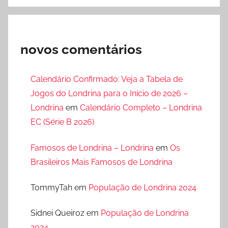
novos comentários
Calendário Confirmado: Veja a Tabela de
Jogos do Londrina para o Início de 2026 –
Londrina
em
Calendário Completo – Londrina
EC (Série B 2026)
Famosos de Londrina – Londrina
em
Os
Brasileiros Mais Famosos de Londrina
TommyTah
em
População de Londrina 2024
Sidnei Queiroz
em
População de Londrina
2024