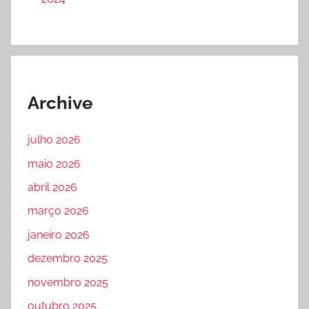
Archive
julho 2026
maio 2026
abril 2026
março 2026
janeiro 2026
dezembro 2025
novembro 2025
outubro 2025