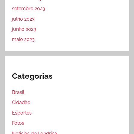
setembro 2023
julho 2023
junho 2023
maio 2023
Categorias
Brasil
Cidadão
Esportes
Fotos
Noticias de Londrina