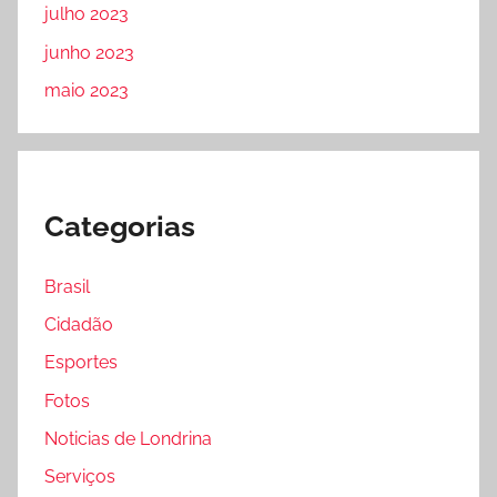
julho 2023
junho 2023
maio 2023
Categorias
Brasil
Cidadão
Esportes
Fotos
Noticias de Londrina
Serviços