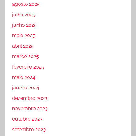
agosto 2025
julho 2025
junho 2025
maio 2025
abril 2025
março 2025
fevereiro 2025
maio 2024
janeiro 2024
dezembro 2023
novembro 2023
outubro 2023
setembro 2023