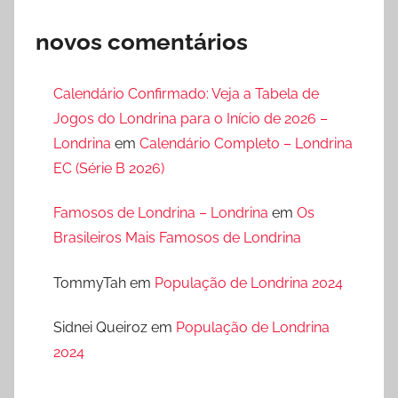
novos comentários
Calendário Confirmado: Veja a Tabela de
Jogos do Londrina para o Início de 2026 –
Londrina
em
Calendário Completo – Londrina
EC (Série B 2026)
Famosos de Londrina – Londrina
em
Os
Brasileiros Mais Famosos de Londrina
TommyTah
em
População de Londrina 2024
Sidnei Queiroz
em
População de Londrina
2024