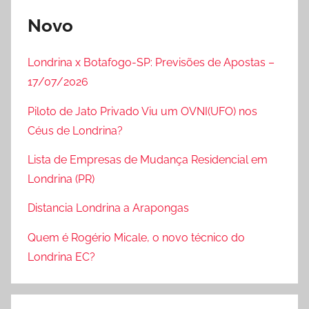
Novo
Londrina x Botafogo-SP: Previsões de Apostas –
17/07/2026
Piloto de Jato Privado Viu um OVNI(UFO) nos
Céus de Londrina?
Lista de Empresas de Mudança Residencial em
Londrina (PR)
Distancia Londrina a Arapongas
Quem é Rogério Micale, o novo técnico do
Londrina EC?