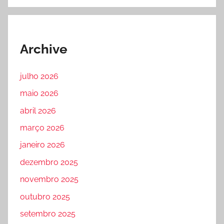
Archive
julho 2026
maio 2026
abril 2026
março 2026
janeiro 2026
dezembro 2025
novembro 2025
outubro 2025
setembro 2025