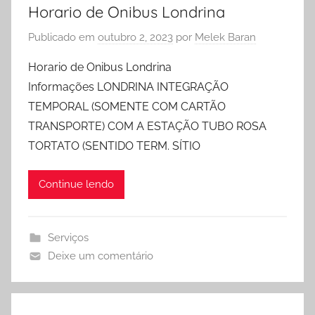
Horario de Onibus Londrina
Publicado em
outubro 2, 2023
por
Melek Baran
Horario de Onibus Londrina
Informações LONDRINA INTEGRAÇÃO
TEMPORAL (SOMENTE COM CARTÃO
TRANSPORTE) COM A ESTAÇÃO TUBO ROSA
TORTATO (SENTIDO TERM. SÍTIO
Continue lendo
Serviços
Deixe um comentário