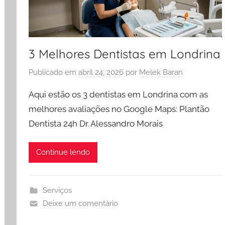
3 Melhores Dentistas em Londrina
Publicado em
abril 24, 2026
por
Melek Baran
Aqui estão os 3 dentistas em Londrina com as
melhores avaliações no Google Maps: Plantão
Dentista 24h Dr. Alessandro Morais
Continue lendo
Serviços
Deixe um comentário