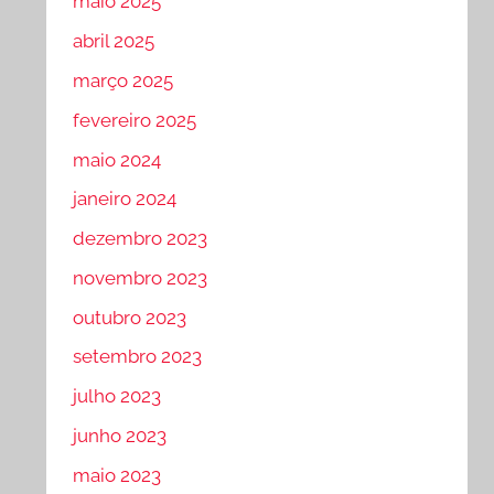
maio 2025
abril 2025
março 2025
fevereiro 2025
maio 2024
janeiro 2024
dezembro 2023
novembro 2023
outubro 2023
setembro 2023
julho 2023
junho 2023
maio 2023