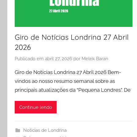
Giro de Notícias Londrina 27 Abril
2026
Publicado em
abril 27, 2026
por
Melek Baran
Giro de Notícias Londrina 27 Abril 2026 Bem-
vindos ao nosso resumo semanal sobre as
principais atualizações da “Pequena Londres”. De
Continue lendo
Noticias de Londrina