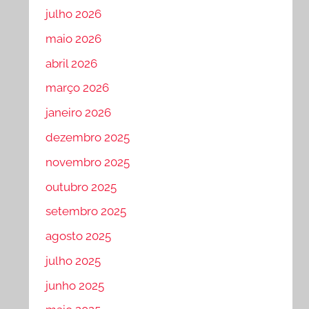
julho 2026
maio 2026
abril 2026
março 2026
janeiro 2026
dezembro 2025
novembro 2025
outubro 2025
setembro 2025
agosto 2025
julho 2025
junho 2025