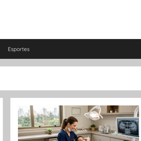
Esportes