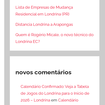
Lista de Empresas de Mudança
Residencial em Londrina (PR)
Distancia Londrina a Arapongas
Quem é Rogério Micale, o novo técnico do
Londrina EC?
novos comentários
Calendário Confirmado: Veja a Tabela
de Jogos do Londrina para o Início de
2026 – Londrina
em
Calendário