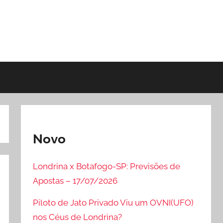
Novo
Londrina x Botafogo-SP: Previsões de
Apostas – 17/07/2026
Piloto de Jato Privado Viu um OVNI(UFO)
nos Céus de Londrina?