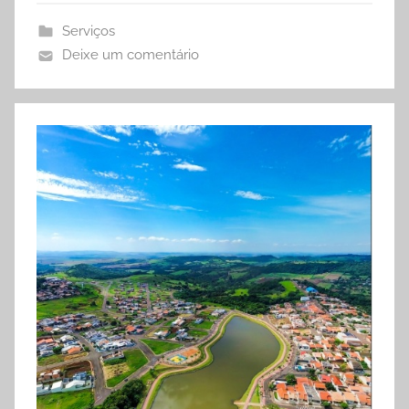
Serviços
Deixe um comentário