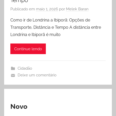
Publicado em
maio 1, 2026
por
Melek Baran
Como ir de Londrina a Ibiporã: Opções de
Transporte, Distância e Tempo A distância entre
Londrina e Ibiporã é muito
Continue lendo
Cidadão
Deixe um comentário
Novo