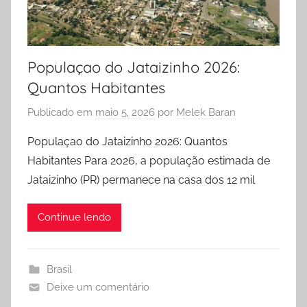
Populaçao do Jataizinho 2026:
Quantos Habitantes
Publicado em
maio 5, 2026
por
Melek Baran
Populaçao do Jataizinho 2026: Quantos
Habitantes Para 2026, a população estimada de
Jataizinho (PR) permanece na casa dos 12 mil
Continue lendo
Brasil
Deixe um comentário