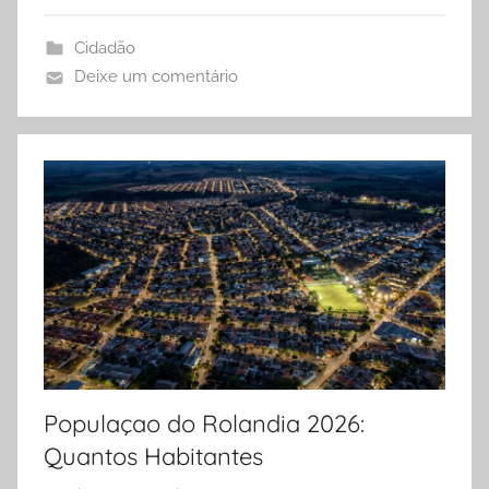
Cidadão
Deixe um comentário
Populaçao do Rolandia 2026:
Quantos Habitantes