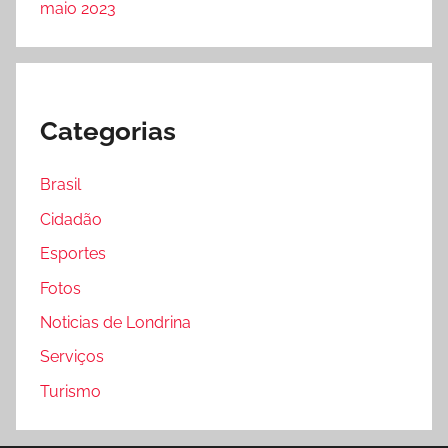
maio 2023
Categorias
Brasil
Cidadão
Esportes
Fotos
Noticias de Londrina
Serviços
Turismo