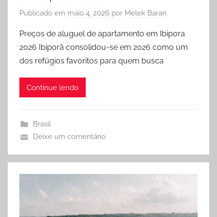
Publicado em
maio 4, 2026
por
Melek Baran
Preços de aluguel de apartamento em Ibipora
2026 Ibiporã consolidou-se em 2026 como um
dos refúgios favoritos para quem busca
Continue lendo
Brasil
Deixe um comentário