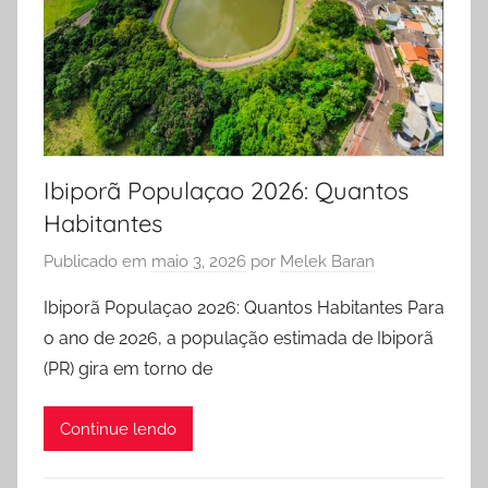
Ibiporã Populaçao 2026: Quantos
Habitantes
Publicado em
maio 3, 2026
por
Melek Baran
Ibiporã Populaçao 2026: Quantos Habitantes Para
o ano de 2026, a população estimada de Ibiporã
(PR) gira em torno de
Continue lendo