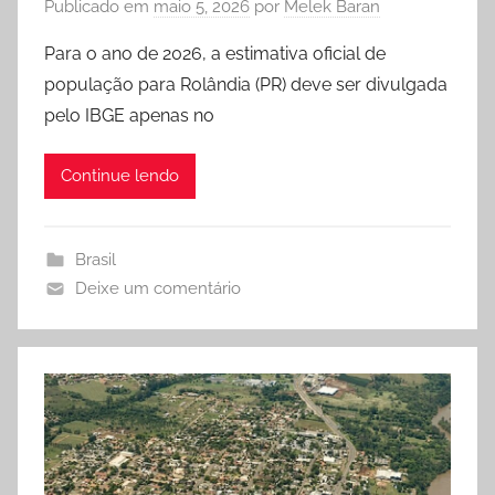
Publicado em
maio 5, 2026
por
Melek Baran
Para o ano de 2026, a estimativa oficial de
população para Rolândia (PR) deve ser divulgada
pelo IBGE apenas no
Continue lendo
Brasil
Deixe um comentário