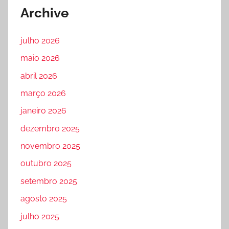
Archive
julho 2026
maio 2026
abril 2026
março 2026
janeiro 2026
dezembro 2025
novembro 2025
outubro 2025
setembro 2025
agosto 2025
julho 2025