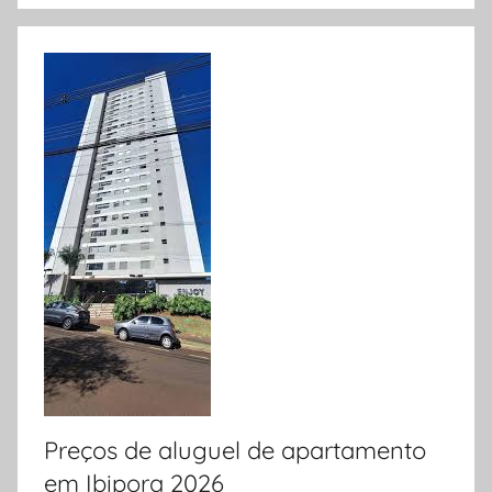
Preços de aluguel de apartamento
em Ibipora 2026