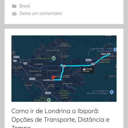
Brasil
Deixe um comentário
Como ir de Londrina a Ibiporã:
Opções de Transporte, Distância e
Tempo