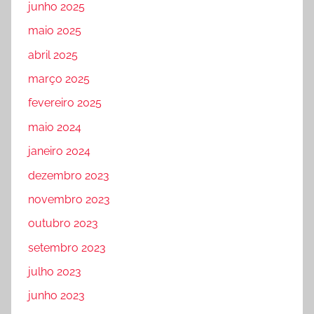
junho 2025
maio 2025
abril 2025
março 2025
fevereiro 2025
maio 2024
janeiro 2024
dezembro 2023
novembro 2023
outubro 2023
setembro 2023
julho 2023
junho 2023