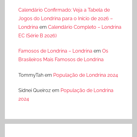
Calendário Confirmado: Veja a Tabela de
Jogos do Londrina para o Início de 2026 –
Londrina
em
Calendário Completo – Londrina
EC (Série B 2026)
Famosos de Londrina – Londrina
em
Os
Brasileiros Mais Famosos de Londrina
TommyTah
em
População de Londrina 2024
Sidnei Queiroz
em
População de Londrina
2024