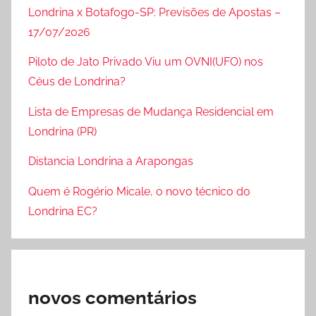
Londrina x Botafogo-SP: Previsões de Apostas –
17/07/2026
Piloto de Jato Privado Viu um OVNI(UFO) nos
Céus de Londrina?
Lista de Empresas de Mudança Residencial em
Londrina (PR)
Distancia Londrina a Arapongas
Quem é Rogério Micale, o novo técnico do
Londrina EC?
novos comentários