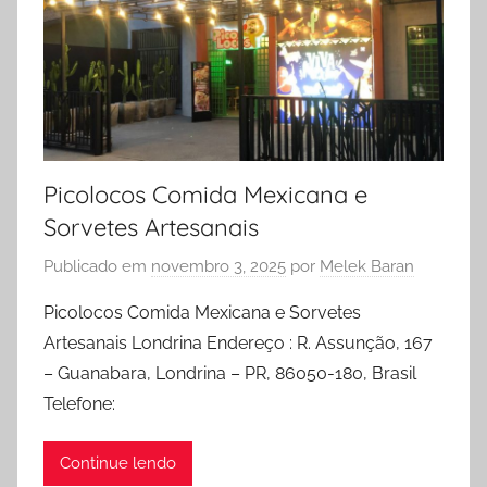
Picolocos Comida Mexicana e
Sorvetes Artesanais
Publicado em
novembro 3, 2025
por
Melek Baran
Picolocos Comida Mexicana e Sorvetes
Artesanais Londrina Endereço : R. Assunção, 167
– Guanabara, Londrina – PR, 86050-180, Brasil
Telefone:
Continue lendo