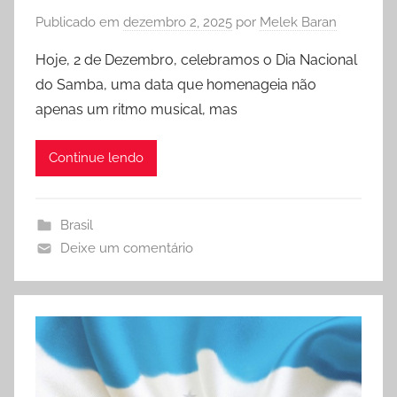
Publicado em
dezembro 2, 2025
por
Melek Baran
Hoje, 2 de Dezembro, celebramos o Dia Nacional
do Samba, uma data que homenageia não
apenas um ritmo musical, mas
Continue lendo
Brasil
Deixe um comentário