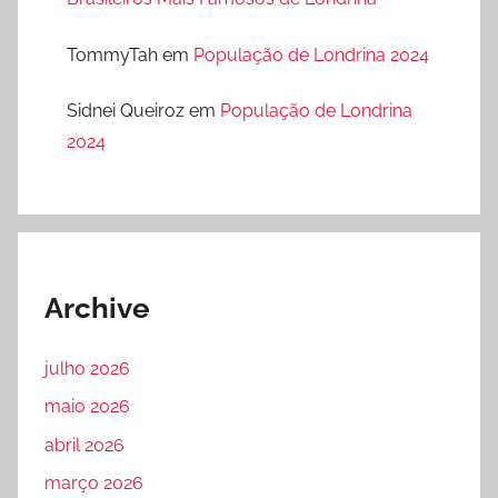
TommyTah
em
População de Londrina 2024
Sidnei Queiroz
em
População de Londrina
2024
Archive
julho 2026
maio 2026
abril 2026
março 2026