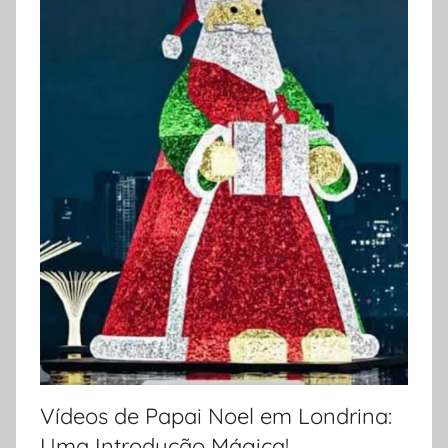
Vídeos de Papai Noel em Londrina:
Uma Introdução Mágica!