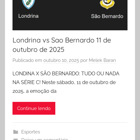
Londrina vs Sao Bernardo 11 de
outubro de 2025
Publicado em
outubro 10, 2025
por
Melek Baran
LONDINA X SÃO BERNARDO: TUDO OU NADA
NA SÉRIE C! Neste sábado, 11 de outubro de
2025, a emoção da
Continue lendo
Esportes