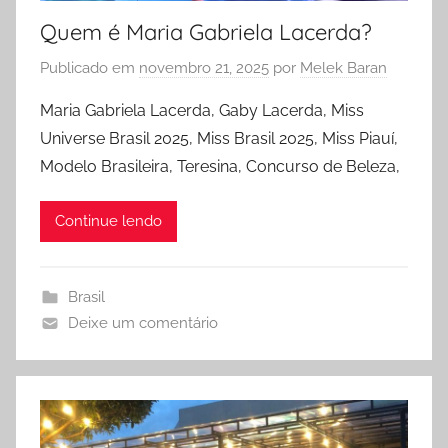
Quem é Maria Gabriela Lacerda?
Publicado em
novembro 21, 2025
por
Melek Baran
Maria Gabriela Lacerda, Gaby Lacerda, Miss
Universe Brasil 2025, Miss Brasil 2025, Miss Piauí,
Modelo Brasileira, Teresina, Concurso de Beleza,
Continue lendo
Brasil
Deixe um comentário