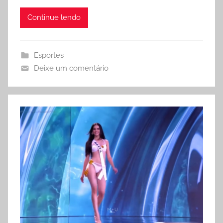
Continue lendo
Esportes
Deixe um comentário