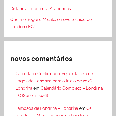
Distancia Londrina a Arapongas
Quem é Rogério Micale, o novo técnico do
Londrina EC?
novos comentários
Calendário Confirmado: Veja a Tabela de
Jogos do Londrina para o Início de 2026 –
Londrina
em
Calendário Completo – Londrina
EC (Série B 2026)
Famosos de Londrina – Londrina
em
Os
Brasileiros Mais Famosos de Londrina