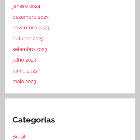
janeiro 2024
dezembro 2023
novembro 2023
outubro 2023
setembro 2023
julho 2023
junho 2023
maio 2023
Categorias
Brasil