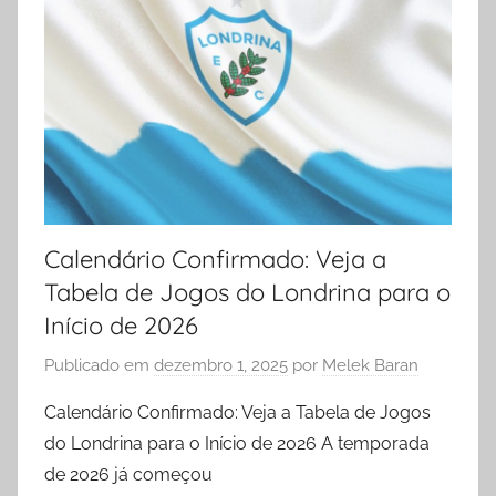
Calendário Confirmado: Veja a
Tabela de Jogos do Londrina para o
Início de 2026
Publicado em
dezembro 1, 2025
por
Melek Baran
Calendário Confirmado: Veja a Tabela de Jogos
do Londrina para o Início de 2026 A temporada
de 2026 já começou