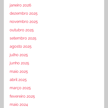
janeiro 2026
dezembro 2025
novembro 2025
outubro 2025
setembro 2025
agosto 2025
julho 2025
junho 2025
maio 2025
abril 2025
março 2025
fevereiro 2025
maio 2024