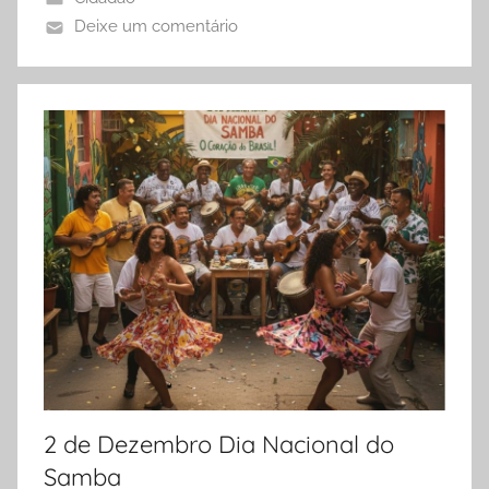
Deixe um comentário
2 de Dezembro Dia Nacional do
Samba