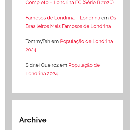
Completo – Londrina EC (Série B 2026)
Famosos de Londrina – Londrina
em
Os
Brasileiros Mais Famosos de Londrina
TommyTah
em
População de Londrina
2024
Sidnei Queiroz
em
População de
Londrina 2024
Archive