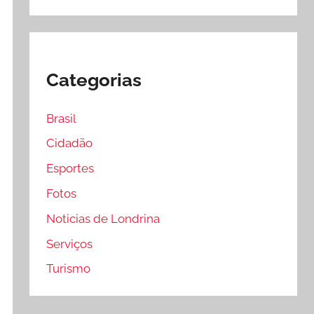
Categorias
Brasil
Cidadão
Esportes
Fotos
Noticias de Londrina
Serviços
Turismo