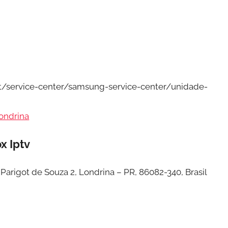
/service-center/samsung-service-center/unidade-
ondrina
x Iptv
Parigot de Souza 2, Londrina – PR, 86082-340, Brasil