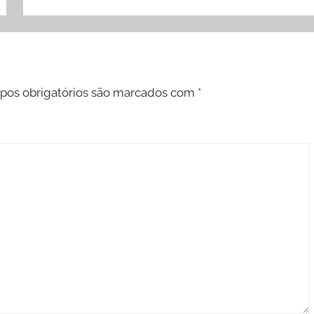
os obrigatórios são marcados com
*