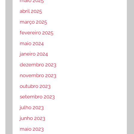
maio 2025
abril 2025
março 2025
fevereiro 2025
maio 2024
janeiro 2024
dezembro 2023
novembro 2023
outubro 2023
setembro 2023
julho 2023
junho 2023
maio 2023