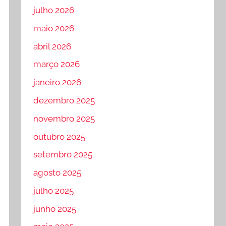
julho 2026
maio 2026
abril 2026
março 2026
janeiro 2026
dezembro 2025
novembro 2025
outubro 2025
setembro 2025
agosto 2025
julho 2025
junho 2025