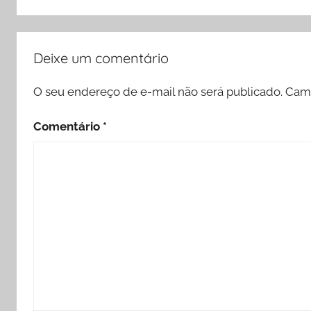
Deixe um comentário
O seu endereço de e-mail não será publicado.
Camp
Comentário
*