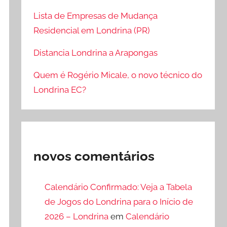
Lista de Empresas de Mudança
Residencial em Londrina (PR)
Distancia Londrina a Arapongas
Quem é Rogério Micale, o novo técnico do
Londrina EC?
novos comentários
Calendário Confirmado: Veja a Tabela
de Jogos do Londrina para o Início de
2026 – Londrina
em
Calendário