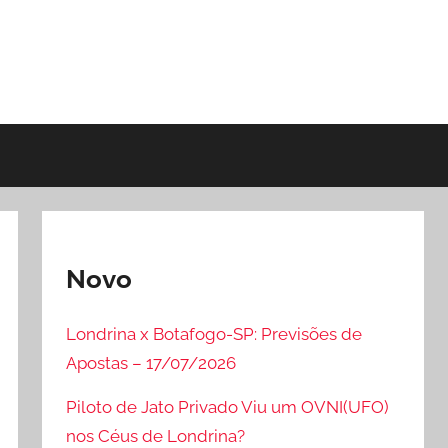
Novo
Londrina x Botafogo-SP: Previsões de
Apostas – 17/07/2026
Piloto de Jato Privado Viu um OVNI(UFO)
nos Céus de Londrina?