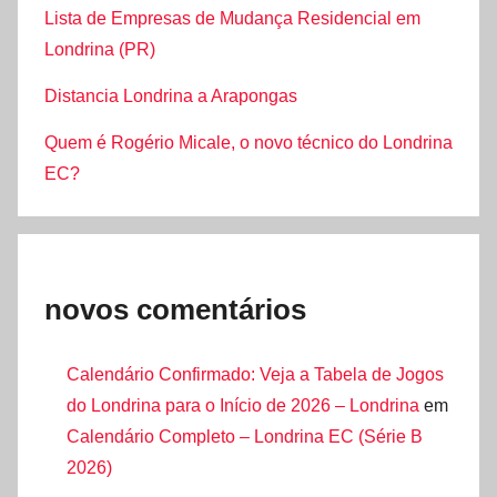
Lista de Empresas de Mudança Residencial em
Londrina (PR)
Distancia Londrina a Arapongas
Quem é Rogério Micale, o novo técnico do Londrina
EC?
novos comentários
Calendário Confirmado: Veja a Tabela de Jogos
do Londrina para o Início de 2026 – Londrina
em
Calendário Completo – Londrina EC (Série B
2026)