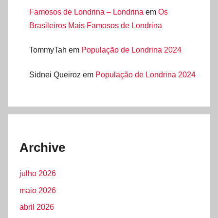
Famosos de Londrina – Londrina
em
Os
Brasileiros Mais Famosos de Londrina
TommyTah
em
População de Londrina 2024
Sidnei Queiroz
em
População de Londrina 2024
Archive
julho 2026
maio 2026
abril 2026