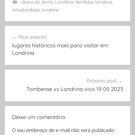
clinica do dente Londrina
,
dentistas londrina
,
ortodondistas londrina
Navegação
Post anterior
de
lugares históricos mais para visitar em
Post
Londrina
Próximo post
Tombense vs Londrina vivo 19 05 2023
Deixe um comentário
O seu endereço de e-mail não será publicado.