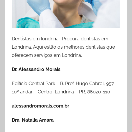
Dentistas em londrina : Procura dentistas em
Londrina. Aqui estão os melhores dentistas que
oferecem serviços em Londrina.
Dr. Alessandro Morais
Edifício Central Park – R. Pref. Hugo Cabral, 957 –
10º andar – Centro, Londrina – PR, 86020-110
alessandromorais.com.br
Dra. Natalia Amara