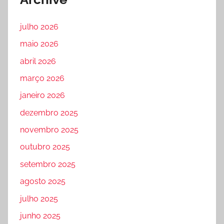
julho 2026
maio 2026
abril 2026
março 2026
janeiro 2026
dezembro 2025
novembro 2025
outubro 2025
setembro 2025
agosto 2025
julho 2025
junho 2025