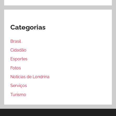
Categorias
Brasil
Cidadão
Esportes
Fotos
Noticias de Londrina
Serviços
Turismo