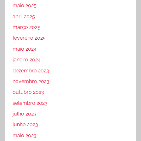
maio 2025
abril 2025
março 2025
fevereiro 2025
maio 2024
janeiro 2024
dezembro 2023
novembro 2023
outubro 2023
setembro 2023
julho 2023
junho 2023
maio 2023