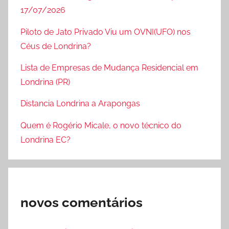
17/07/2026
Piloto de Jato Privado Viu um OVNI(UFO) nos
Céus de Londrina?
Lista de Empresas de Mudança Residencial em
Londrina (PR)
Distancia Londrina a Arapongas
Quem é Rogério Micale, o novo técnico do
Londrina EC?
novos comentários