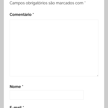
Campos obrigatórios são marcados com
*
Comentário
*
Nome
*
E-mail
*