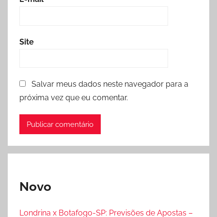
Site
Salvar meus dados neste navegador para a
próxima vez que eu comentar.
Novo
Londrina x Botafogo-SP: Previsões de Apostas –