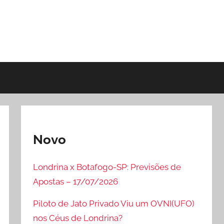
Novo
Londrina x Botafogo-SP: Previsões de
Apostas – 17/07/2026
Piloto de Jato Privado Viu um OVNI(UFO)
nos Céus de Londrina?