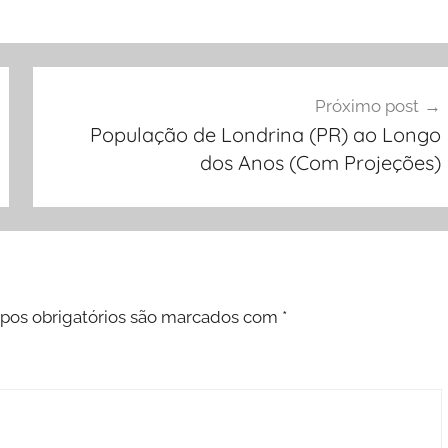
Próximo post
População de Londrina (PR) ao Longo
dos Anos (Com Projeções)
os obrigatórios são marcados com
*