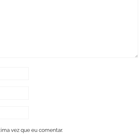
xima vez que eu comentar.