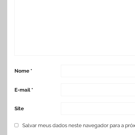
Nome
*
E-mail
*
Site
Salvar meus dados neste navegador para a pró