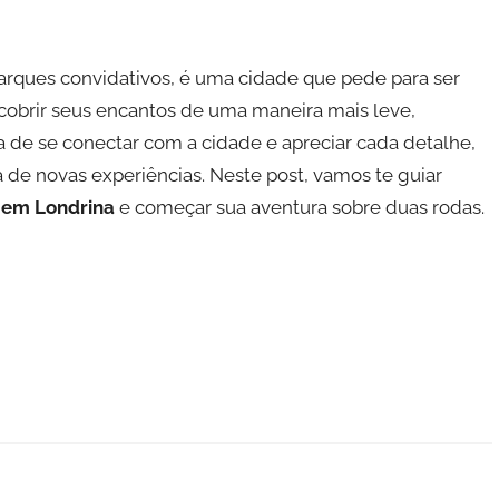
arques convidativos, é uma cidade que pede para ser
scobrir seus encantos de uma maneira mais leve,
 de se conectar com a cidade e apreciar cada detalhe,
 de novas experiências. Neste post, vamos te guiar
 em Londrina
e começar sua aventura sobre duas rodas.