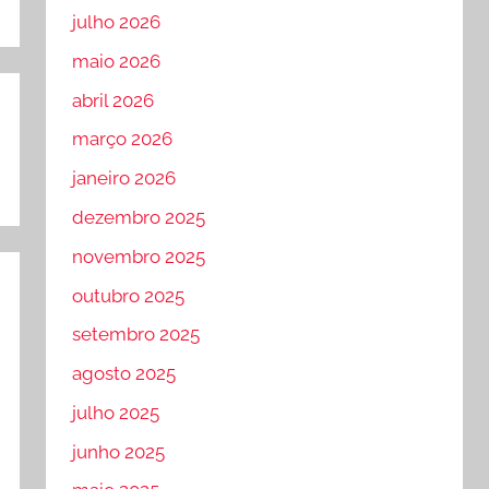
julho 2026
maio 2026
abril 2026
março 2026
janeiro 2026
dezembro 2025
novembro 2025
outubro 2025
setembro 2025
agosto 2025
julho 2025
junho 2025