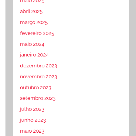
maio 2025
abril 2025
março 2025
fevereiro 2025
maio 2024
janeiro 2024
dezembro 2023
novembro 2023
outubro 2023
setembro 2023
julho 2023
junho 2023
maio 2023