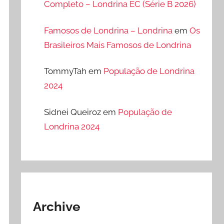
Completo – Londrina EC (Série B 2026)
Famosos de Londrina – Londrina
em
Os
Brasileiros Mais Famosos de Londrina
TommyTah
em
População de Londrina
2024
Sidnei Queiroz
em
População de
Londrina 2024
Archive