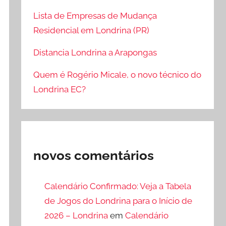
Lista de Empresas de Mudança
Residencial em Londrina (PR)
Distancia Londrina a Arapongas
Quem é Rogério Micale, o novo técnico do
Londrina EC?
novos comentários
Calendário Confirmado: Veja a Tabela
de Jogos do Londrina para o Início de
2026 – Londrina
em
Calendário