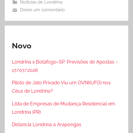
Noticias de Londrina
Deixe um comentário
Novo
Londrina x Botafogo-SP: Previsões de Apostas –
17/07/2026
Piloto de Jato Privado Viu um OVNI(UFO) nos
Céus de Londrina?
Lista de Empresas de Mudança Residencial em
Londrina (PR)
Distancia Londrina a Arapongas