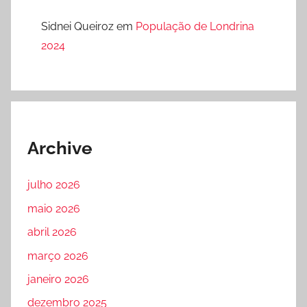
Sidnei Queiroz
em
População de Londrina
2024
Archive
julho 2026
maio 2026
abril 2026
março 2026
janeiro 2026
dezembro 2025