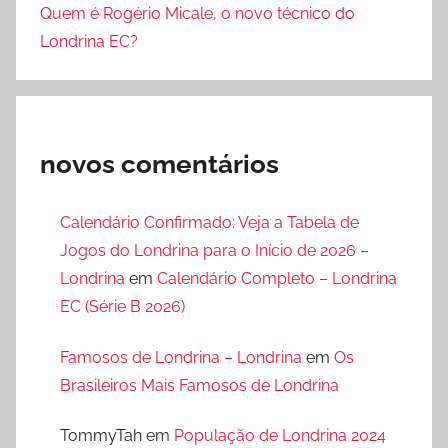
Quem é Rogério Micale, o novo técnico do
Londrina EC?
novos comentários
Calendário Confirmado: Veja a Tabela de
Jogos do Londrina para o Início de 2026 –
Londrina
em
Calendário Completo – Londrina
EC (Série B 2026)
Famosos de Londrina – Londrina
em
Os
Brasileiros Mais Famosos de Londrina
TommyTah
em
População de Londrina 2024