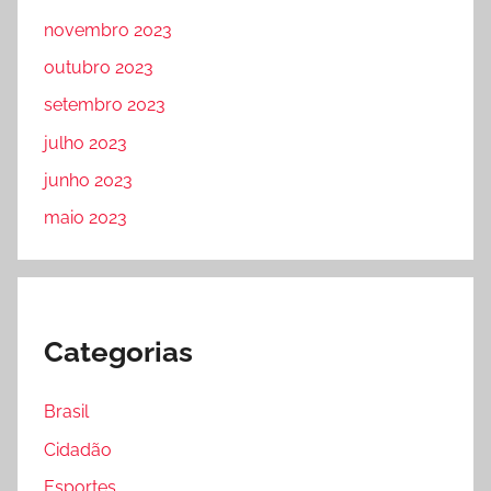
novembro 2023
outubro 2023
setembro 2023
julho 2023
junho 2023
maio 2023
Categorias
Brasil
Cidadão
Esportes