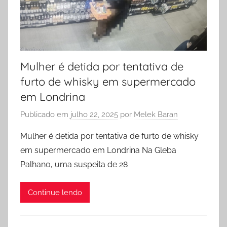
Mulher é detida por tentativa de
furto de whisky em supermercado
em Londrina
Publicado em
julho 22, 2025
por
Melek Baran
Mulher é detida por tentativa de furto de whisky
em supermercado em Londrina Na Gleba
Palhano, uma suspeita de 28
Continue lendo