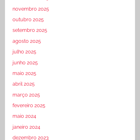
novembro 2025
outubro 2025
setembro 2025
agosto 2025
julho 2025
junho 2025
maio 2025
abril 2025
março 2025
fevereiro 2025
maio 2024
janeiro 2024
dezembro 2023