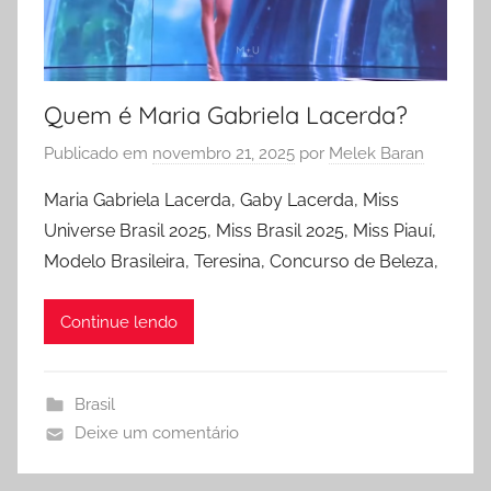
Quem é Maria Gabriela Lacerda?
Publicado em
novembro 21, 2025
por
Melek Baran
Maria Gabriela Lacerda, Gaby Lacerda, Miss
Universe Brasil 2025, Miss Brasil 2025, Miss Piauí,
Modelo Brasileira, Teresina, Concurso de Beleza,
Continue lendo
Brasil
Deixe um comentário