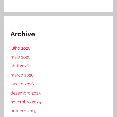
Archive
julho 2026
maio 2026
abril 2026
março 2026
janeiro 2026
dezembro 2025
novembro 2025
outubro 2025