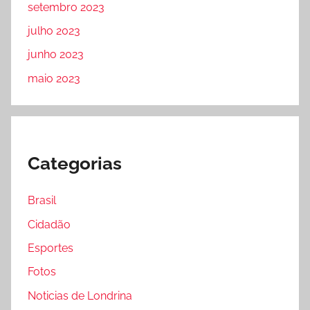
setembro 2023
julho 2023
junho 2023
maio 2023
Categorias
Brasil
Cidadão
Esportes
Fotos
Noticias de Londrina