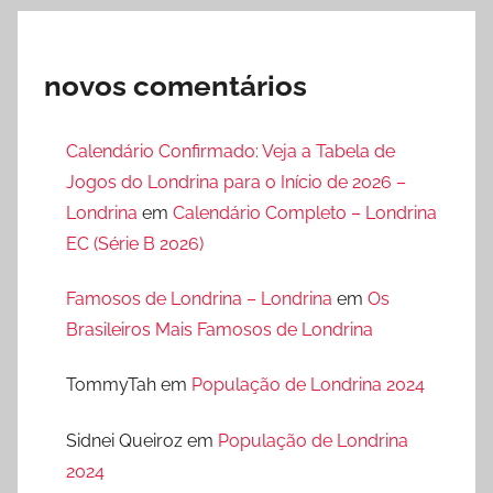
novos comentários
Calendário Confirmado: Veja a Tabela de
Jogos do Londrina para o Início de 2026 –
Londrina
em
Calendário Completo – Londrina
EC (Série B 2026)
Famosos de Londrina – Londrina
em
Os
Brasileiros Mais Famosos de Londrina
TommyTah
em
População de Londrina 2024
Sidnei Queiroz
em
População de Londrina
2024