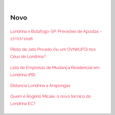
Novo
Londrina x Botafogo-SP: Previsões de Apostas –
17/07/2026
Piloto de Jato Privado Viu um OVNI(UFO) nos
Céus de Londrina?
Lista de Empresas de Mudança Residencial em
Londrina (PR)
Distancia Londrina a Arapongas
Quem é Rogério Micale, o novo técnico do
Londrina EC?