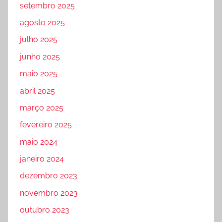
setembro 2025
agosto 2025
julho 2025
junho 2025
maio 2025
abril 2025
março 2025
fevereiro 2025
maio 2024
janeiro 2024
dezembro 2023
novembro 2023
outubro 2023