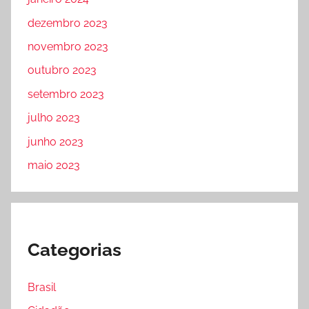
dezembro 2023
novembro 2023
outubro 2023
setembro 2023
julho 2023
junho 2023
maio 2023
Categorias
Brasil