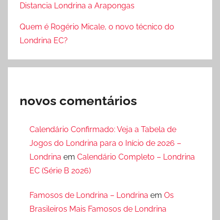
Distancia Londrina a Arapongas
Quem é Rogério Micale, o novo técnico do
Londrina EC?
novos comentários
Calendário Confirmado: Veja a Tabela de
Jogos do Londrina para o Início de 2026 –
Londrina
em
Calendário Completo – Londrina
EC (Série B 2026)
Famosos de Londrina – Londrina
em
Os
Brasileiros Mais Famosos de Londrina