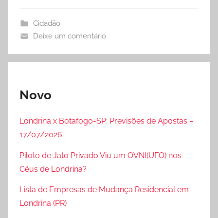
Cidadão
Deixe um comentário
Novo
Londrina x Botafogo-SP: Previsões de Apostas –
17/07/2026
Piloto de Jato Privado Viu um OVNI(UFO) nos
Céus de Londrina?
Lista de Empresas de Mudança Residencial em
Londrina (PR)