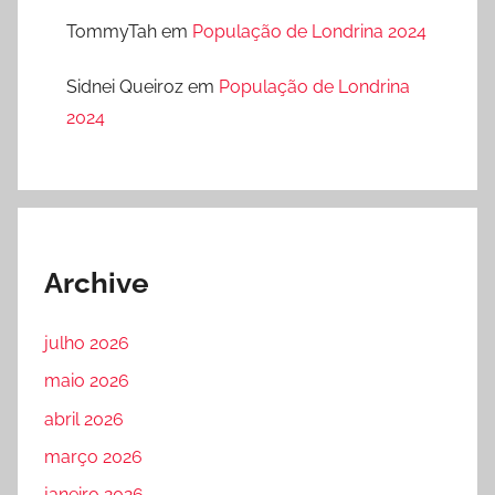
TommyTah
em
População de Londrina 2024
Sidnei Queiroz
em
População de Londrina
2024
Archive
julho 2026
maio 2026
abril 2026
março 2026
janeiro 2026