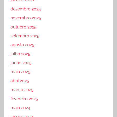
dezembro 2025
novembro 2025
outubro 2025
setembro 2025
agosto 2025
julho 2025
junho 2025
maio 2025
abril 2025
março 2025
fevereiro 2025
maio 2024
janeiro 2024