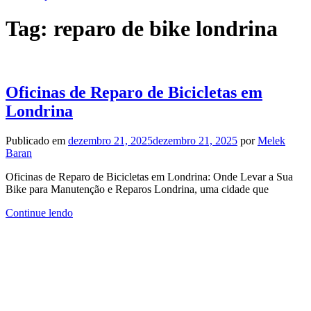
Tag:
reparo de bike londrina
Oficinas de Reparo de Bicicletas em
Londrina
Publicado em
dezembro 21, 2025
dezembro 21, 2025
por
Melek
Baran
Oficinas de Reparo de Bicicletas em Londrina: Onde Levar a Sua
Bike para Manutenção e Reparos Londrina, uma cidade que
Continue lendo