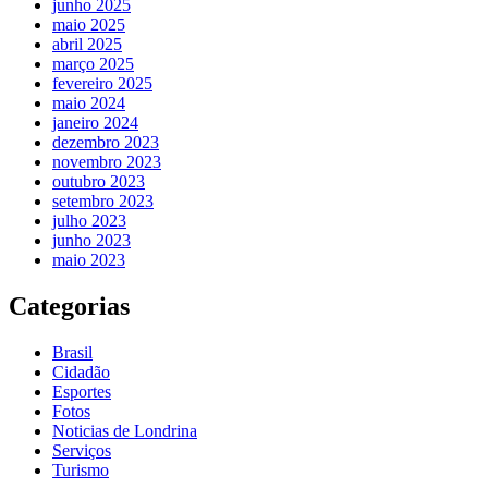
junho 2025
maio 2025
abril 2025
março 2025
fevereiro 2025
maio 2024
janeiro 2024
dezembro 2023
novembro 2023
outubro 2023
setembro 2023
julho 2023
junho 2023
maio 2023
Categorias
Brasil
Cidadão
Esportes
Fotos
Noticias de Londrina
Serviços
Turismo