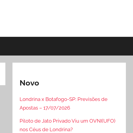
Novo
Londrina x Botafogo-SP: Previsões de
Apostas – 17/07/2026
Piloto de Jato Privado Viu um OVNI(UFO)
nos Céus de Londrina?