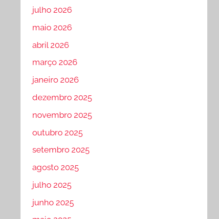
julho 2026
maio 2026
abril 2026
março 2026
janeiro 2026
dezembro 2025
novembro 2025
outubro 2025
setembro 2025
agosto 2025
julho 2025
junho 2025