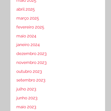
maio 2025
abril 2025
março 2025
fevereiro 2025
maio 2024
janeiro 2024
dezembro 2023
novembro 2023
outubro 2023
setembro 2023
julho 2023
junho 2023
maio 2023