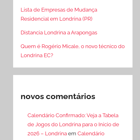
Lista de Empresas de Mudança
Residencial em Londrina (PR)
Distancia Londrina a Arapongas
Quem é Rogério Micale, o novo técnico do
Londrina EC?
novos comentários
Calendário Confirmado: Veja a Tabela
de Jogos do Londrina para o Início de
2026 – Londrina
em
Calendário