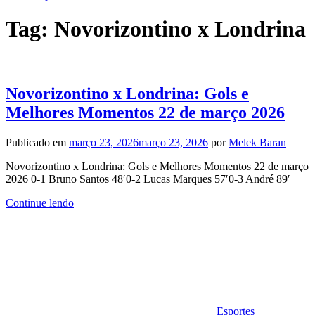
Tag:
Novorizontino x Londrina
Novorizontino x Londrina: Gols e
Melhores Momentos 22 de março 2026
Publicado em
março 23, 2026
março 23, 2026
por
Melek Baran
Novorizontino x Londrina: Gols e Melhores Momentos 22 de março
2026 0-1 Bruno Santos 48′0-2 Lucas Marques 57′0-3 André 89′
Continue lendo
Esportes