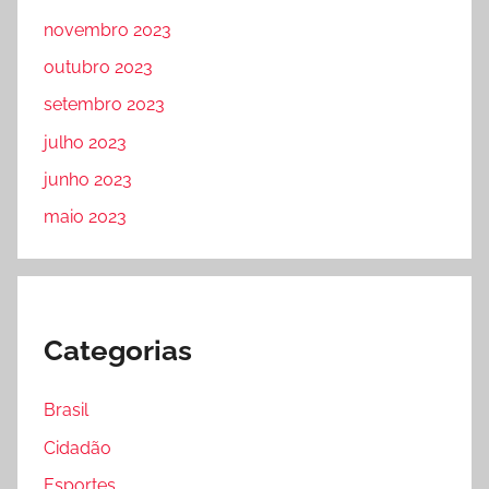
novembro 2023
outubro 2023
setembro 2023
julho 2023
junho 2023
maio 2023
Categorias
Brasil
Cidadão
Esportes