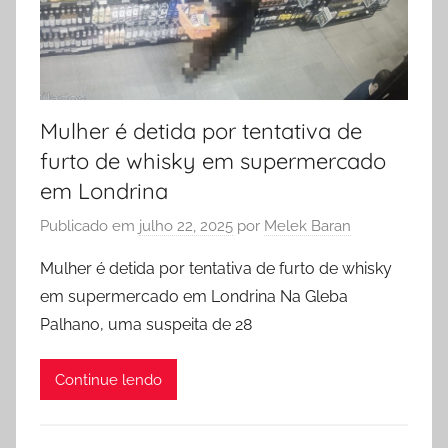
Mulher é detida por tentativa de
furto de whisky em supermercado
em Londrina
Publicado em
julho 22, 2025
por
Melek Baran
Mulher é detida por tentativa de furto de whisky
em supermercado em Londrina Na Gleba
Palhano, uma suspeita de 28
Continue lendo