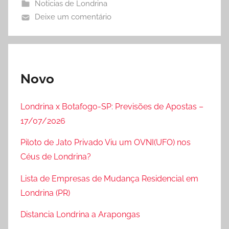
Noticias de Londrina
Deixe um comentário
Novo
Londrina x Botafogo-SP: Previsões de Apostas –
17/07/2026
Piloto de Jato Privado Viu um OVNI(UFO) nos
Céus de Londrina?
Lista de Empresas de Mudança Residencial em
Londrina (PR)
Distancia Londrina a Arapongas