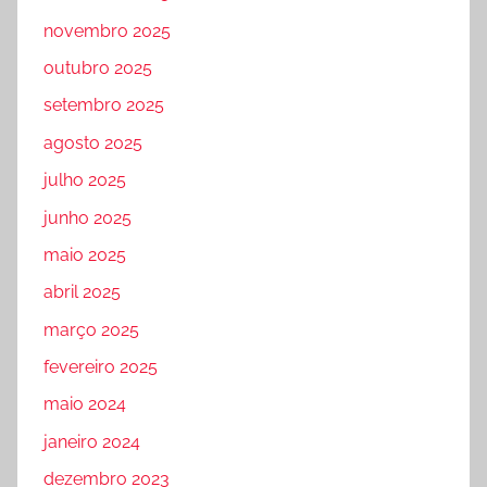
novembro 2025
outubro 2025
setembro 2025
agosto 2025
julho 2025
junho 2025
maio 2025
abril 2025
março 2025
fevereiro 2025
maio 2024
janeiro 2024
dezembro 2023