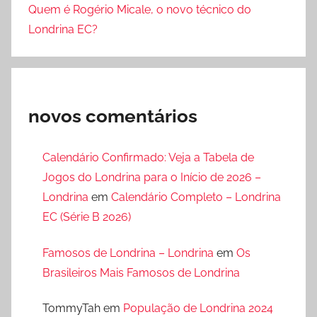
Quem é Rogério Micale, o novo técnico do
Londrina EC?
novos comentários
Calendário Confirmado: Veja a Tabela de
Jogos do Londrina para o Início de 2026 –
Londrina
em
Calendário Completo – Londrina
EC (Série B 2026)
Famosos de Londrina – Londrina
em
Os
Brasileiros Mais Famosos de Londrina
TommyTah
em
População de Londrina 2024