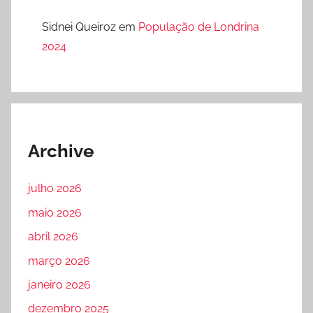
Sidnei Queiroz
em
População de Londrina
2024
Archive
julho 2026
maio 2026
abril 2026
março 2026
janeiro 2026
dezembro 2025