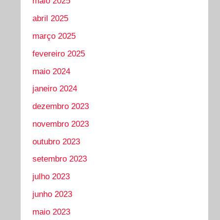
maio 2025
abril 2025
março 2025
fevereiro 2025
maio 2024
janeiro 2024
dezembro 2023
novembro 2023
outubro 2023
setembro 2023
julho 2023
junho 2023
maio 2023