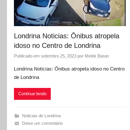
Londrina Noticias: Ônibus atropela
idoso no Centro de Londrina
Publicado em
setembro 25, 2023
por
Melek Baran
Londrina Noticias: Ônibus atropela idoso no Centro
de Londrina
Continue lendo
Noticias de Londrina
Deixe um comentário