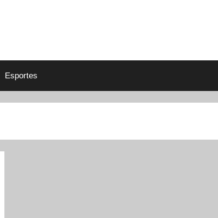
Esportes