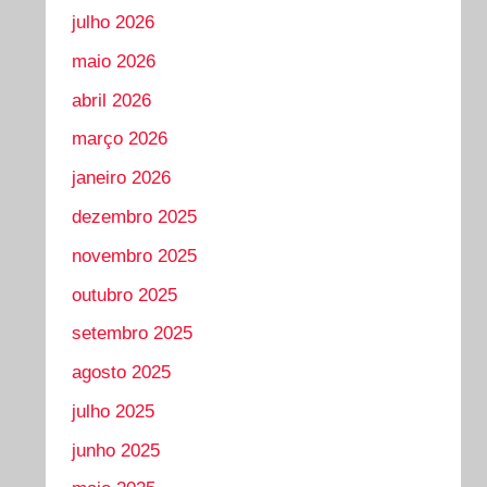
julho 2026
maio 2026
abril 2026
março 2026
janeiro 2026
dezembro 2025
novembro 2025
outubro 2025
setembro 2025
agosto 2025
julho 2025
junho 2025