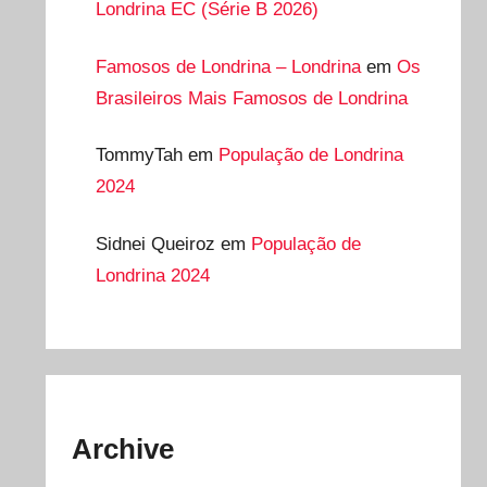
Londrina EC (Série B 2026)
Famosos de Londrina – Londrina
em
Os
Brasileiros Mais Famosos de Londrina
TommyTah
em
População de Londrina
2024
Sidnei Queiroz
em
População de
Londrina 2024
Archive