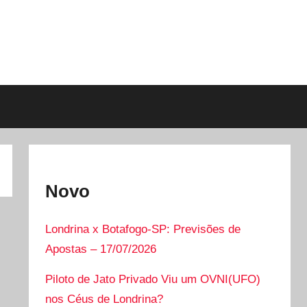
Novo
Londrina x Botafogo-SP: Previsões de
Apostas – 17/07/2026
Piloto de Jato Privado Viu um OVNI(UFO)
nos Céus de Londrina?