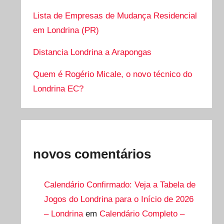
Lista de Empresas de Mudança Residencial
em Londrina (PR)
Distancia Londrina a Arapongas
Quem é Rogério Micale, o novo técnico do
Londrina EC?
novos comentários
Calendário Confirmado: Veja a Tabela de
Jogos do Londrina para o Início de 2026
– Londrina
em
Calendário Completo –