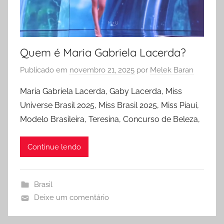
Quem é Maria Gabriela Lacerda?
Publicado em
novembro 21, 2025
por
Melek Baran
Maria Gabriela Lacerda, Gaby Lacerda, Miss
Universe Brasil 2025, Miss Brasil 2025, Miss Piauí,
Modelo Brasileira, Teresina, Concurso de Beleza,
Continue lendo
Brasil
Deixe um comentário