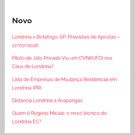
Novo
Londrina x Botafogo-SP: Previsões de Apostas –
17/07/2026
Piloto de Jato Privado Viu um OVNI(UFO) nos
Céus de Londrina?
Lista de Empresas de Mudança Residencial em
Londrina (PR)
Distancia Londrina a Arapongas
Quem é Rogério Micale, o novo técnico do
Londrina EC?