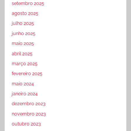
setembro 2025
agosto 2025
julho 2025
junho 2025
maio 2025
abril 2025
março 2025
fevereiro 2025
maio 2024
janeiro 2024
dezembro 2023
novembro 2023
outubro 2023