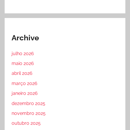
Archive
julho 2026
maio 2026
abril 2026
março 2026
janeiro 2026
dezembro 2025
novembro 2025
outubro 2025