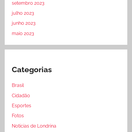
setembro 2023
julho 2023
junho 2023
maio 2023
Categorias
Brasil
Cidadão
Esportes
Fotos
Noticias de Londrina