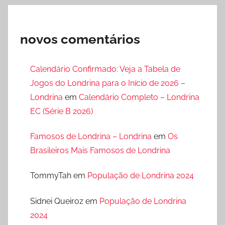
novos comentários
Calendário Confirmado: Veja a Tabela de
Jogos do Londrina para o Início de 2026 –
Londrina
em
Calendário Completo – Londrina
EC (Série B 2026)
Famosos de Londrina – Londrina
em
Os
Brasileiros Mais Famosos de Londrina
TommyTah
em
População de Londrina 2024
Sidnei Queiroz
em
População de Londrina
2024