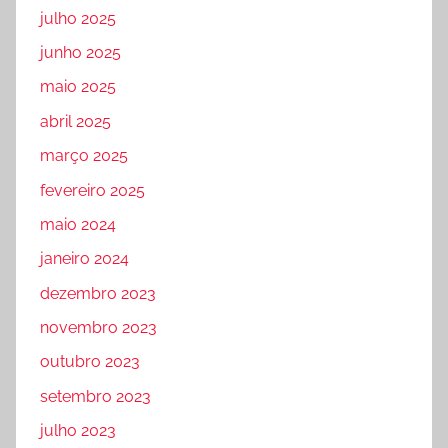
julho 2025
junho 2025
maio 2025
abril 2025
março 2025
fevereiro 2025
maio 2024
janeiro 2024
dezembro 2023
novembro 2023
outubro 2023
setembro 2023
julho 2023