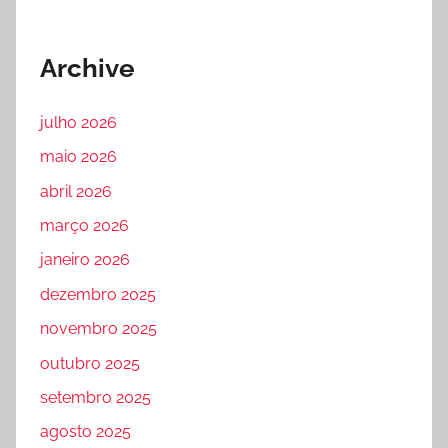
Archive
julho 2026
maio 2026
abril 2026
março 2026
janeiro 2026
dezembro 2025
novembro 2025
outubro 2025
setembro 2025
agosto 2025