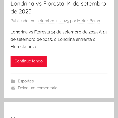
Londrina vs Floresta 14 de setembro
de 2025
Publicado em
setembro 11, 2025
por
Melek Baran
Londrina vs Floresta 14 de setembro de 2025 A 14
de setembro de 2025, o Londrina enfrenta o
Floresta pela
Continue lendo
Esportes
Deixe um comentário