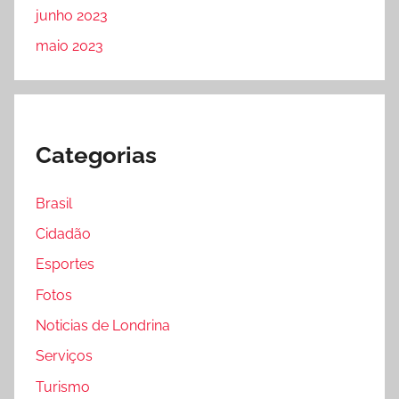
junho 2023
maio 2023
Categorias
Brasil
Cidadão
Esportes
Fotos
Noticias de Londrina
Serviços
Turismo