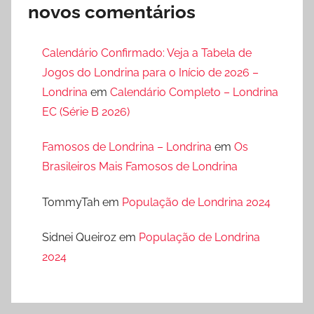
novos comentários
Calendário Confirmado: Veja a Tabela de
Jogos do Londrina para o Início de 2026 –
Londrina
em
Calendário Completo – Londrina
EC (Série B 2026)
Famosos de Londrina – Londrina
em
Os
Brasileiros Mais Famosos de Londrina
TommyTah
em
População de Londrina 2024
Sidnei Queiroz
em
População de Londrina
2024