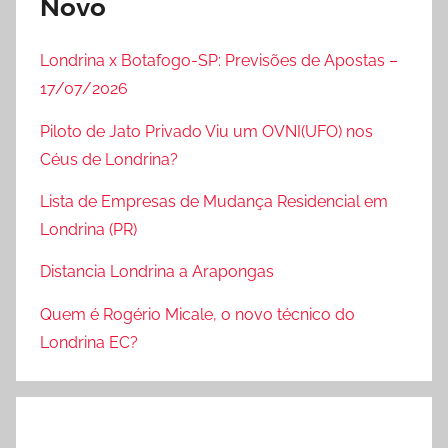
Novo
Londrina x Botafogo-SP: Previsões de Apostas –
17/07/2026
Piloto de Jato Privado Viu um OVNI(UFO) nos
Céus de Londrina?
Lista de Empresas de Mudança Residencial em
Londrina (PR)
Distancia Londrina a Arapongas
Quem é Rogério Micale, o novo técnico do
Londrina EC?