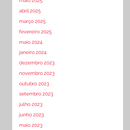
maio 2025
abril 2025
março 2025
fevereiro 2025
maio 2024
janeiro 2024
dezembro 2023
novembro 2023
outubro 2023
setembro 2023
julho 2023
junho 2023
maio 2023