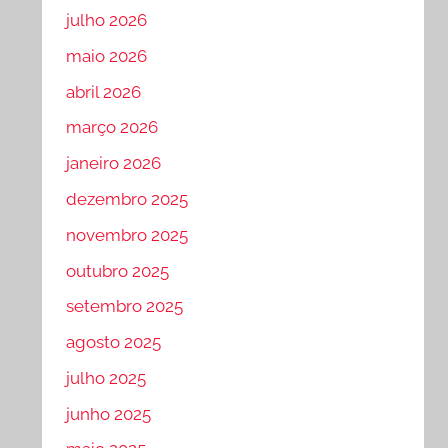
julho 2026
maio 2026
abril 2026
março 2026
janeiro 2026
dezembro 2025
novembro 2025
outubro 2025
setembro 2025
agosto 2025
julho 2025
junho 2025