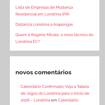
Lista de Empresas de Mudança
Residencial em Londrina (PR)
Distancia Londrina a Arapongas
Quem é Rogério Micale, o novo técnico do
Londrina EC?
novos comentários
Calendário Confirmado: Veja a Tabela
de Jogos do Londrina para o Início de
2026 – Londrina
em
Calendário