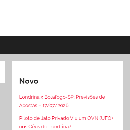
Novo
Londrina x Botafogo-SP: Previsões de
Apostas – 17/07/2026
Piloto de Jato Privado Viu um OVNI(UFO)
nos Céus de Londrina?