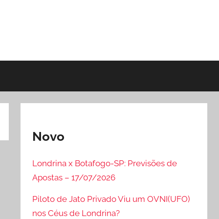
Novo
Londrina x Botafogo-SP: Previsões de
Apostas – 17/07/2026
Piloto de Jato Privado Viu um OVNI(UFO)
nos Céus de Londrina?