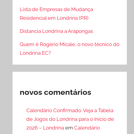
Lista de Empresas de Mudança
Residencial em Londrina (PR)
Distancia Londrina a Arapongas
Quem é Rogério Micale, o novo técnico do
Londrina EC?
novos comentários
Calendário Confirmado: Veja a Tabela
de Jogos do Londrina para o Início de
2026 – Londrina
em
Calendário