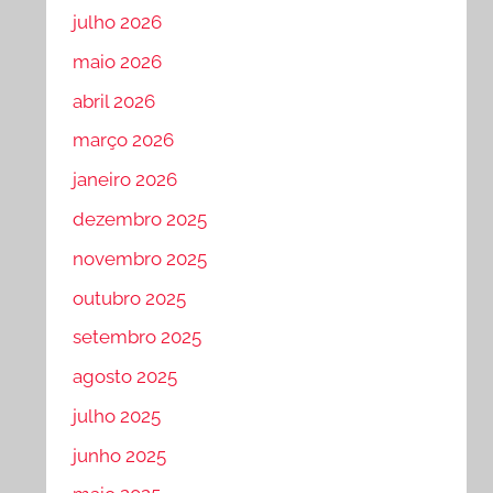
julho 2026
maio 2026
abril 2026
março 2026
janeiro 2026
dezembro 2025
novembro 2025
outubro 2025
setembro 2025
agosto 2025
julho 2025
junho 2025