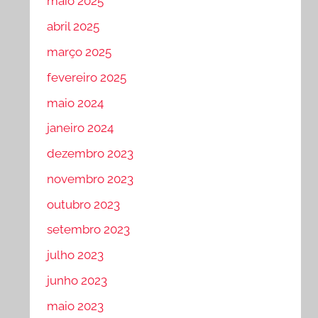
maio 2025
abril 2025
março 2025
fevereiro 2025
maio 2024
janeiro 2024
dezembro 2023
novembro 2023
outubro 2023
setembro 2023
julho 2023
junho 2023
maio 2023