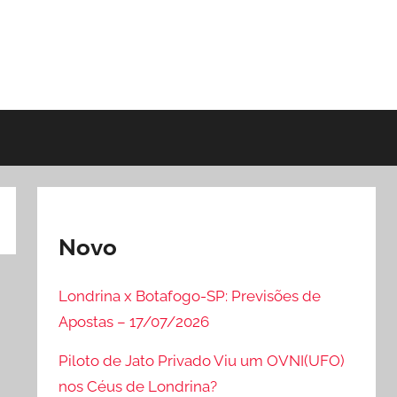
Novo
Londrina x Botafogo-SP: Previsões de
Apostas – 17/07/2026
Piloto de Jato Privado Viu um OVNI(UFO)
nos Céus de Londrina?