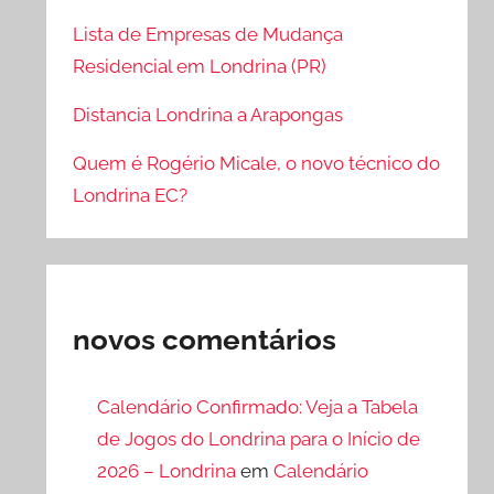
Lista de Empresas de Mudança
Residencial em Londrina (PR)
Distancia Londrina a Arapongas
Quem é Rogério Micale, o novo técnico do
Londrina EC?
novos comentários
Calendário Confirmado: Veja a Tabela
de Jogos do Londrina para o Início de
2026 – Londrina
em
Calendário