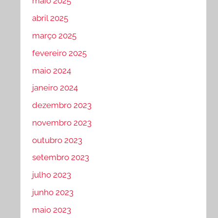
maio 2025
abril 2025
março 2025
fevereiro 2025
maio 2024
janeiro 2024
dezembro 2023
novembro 2023
outubro 2023
setembro 2023
julho 2023
junho 2023
maio 2023