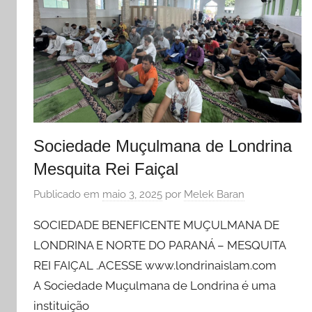
Sociedade Muçulmana de Londrina
Mesquita Rei Faiçal
Publicado em
maio 3, 2025
por
Melek Baran
SOCIEDADE BENEFICENTE MUÇULMANA DE
LONDRINA E NORTE DO PARANÁ – MESQUITA
REI FAIÇAL .ACESSE www.londrinaislam.com
A Sociedade Muçulmana de Londrina é uma
instituição