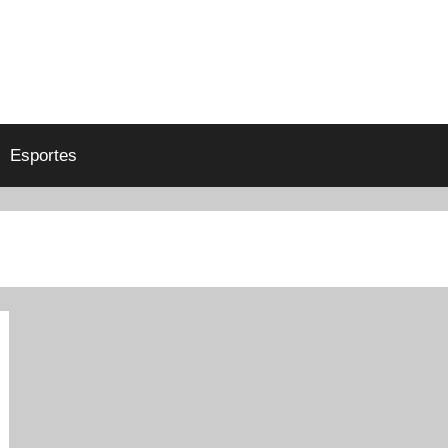
Esportes