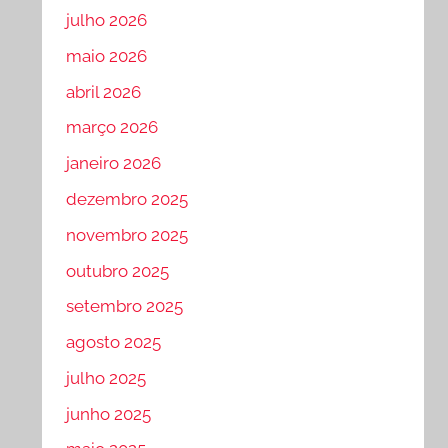
julho 2026
maio 2026
abril 2026
março 2026
janeiro 2026
dezembro 2025
novembro 2025
outubro 2025
setembro 2025
agosto 2025
julho 2025
junho 2025