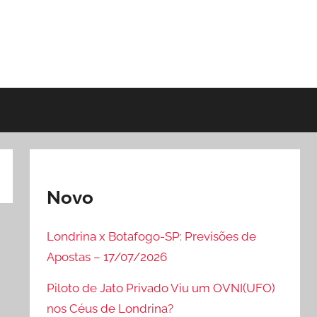
Novo
Londrina x Botafogo-SP: Previsões de
Apostas – 17/07/2026
Piloto de Jato Privado Viu um OVNI(UFO)
nos Céus de Londrina?