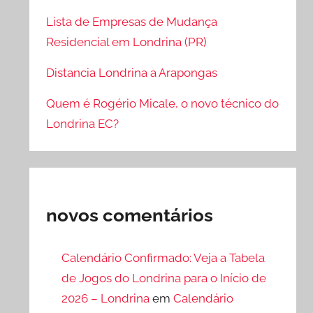
Lista de Empresas de Mudança
Residencial em Londrina (PR)
Distancia Londrina a Arapongas
Quem é Rogério Micale, o novo técnico do
Londrina EC?
novos comentários
Calendário Confirmado: Veja a Tabela
de Jogos do Londrina para o Início de
2026 – Londrina
em
Calendário