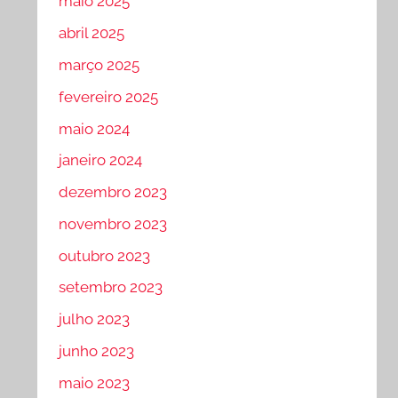
maio 2025
abril 2025
março 2025
fevereiro 2025
maio 2024
janeiro 2024
dezembro 2023
novembro 2023
outubro 2023
setembro 2023
julho 2023
junho 2023
maio 2023