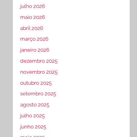
julho 2026
maio 2026
abril 2026
março 2026
janeiro 2026
dezembro 2025
novembro 2025
outubro 2025
setembro 2025
agosto 2025
julho 2025
junho 2025