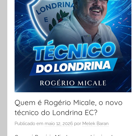
Quem é Rogério Micale, o novo
técnico do Londrina EC?
Publicado em
maio 12, 2026
por
Melek Baran