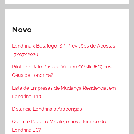
Novo
Londrina x Botafogo-SP: Previsões de Apostas –
17/07/2026
Piloto de Jato Privado Viu um OVNI(UFO) nos
Céus de Londrina?
Lista de Empresas de Mudança Residencial em
Londrina (PR)
Distancia Londrina a Arapongas
Quem é Rogério Micale, o novo técnico do
Londrina EC?