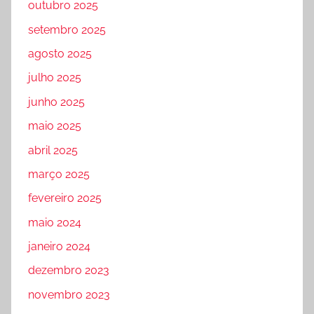
outubro 2025
setembro 2025
agosto 2025
julho 2025
junho 2025
maio 2025
abril 2025
março 2025
fevereiro 2025
maio 2024
janeiro 2024
dezembro 2023
novembro 2023