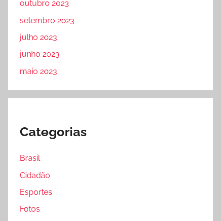
outubro 2023
setembro 2023
julho 2023
junho 2023
maio 2023
Categorias
Brasil
Cidadão
Esportes
Fotos