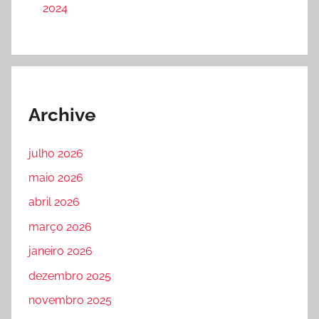
2024
Archive
julho 2026
maio 2026
abril 2026
março 2026
janeiro 2026
dezembro 2025
novembro 2025