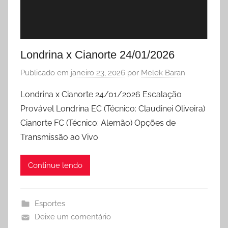
Londrina x Cianorte 24/01/2026
Publicado em
janeiro 23, 2026
por
Melek Baran
Londrina x Cianorte 24/01/2026 Escalação
Provável Londrina EC (Técnico: Claudinei Oliveira)
Cianorte FC (Técnico: Alemão) Opções de
Transmissão ao Vivo
Continue lendo
Esportes
Deixe um comentário