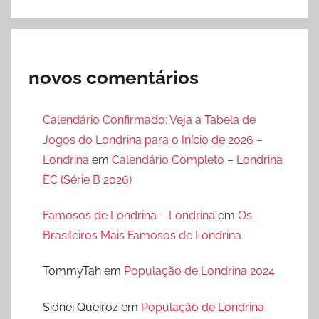
novos comentários
Calendário Confirmado: Veja a Tabela de
Jogos do Londrina para o Início de 2026 –
Londrina
em
Calendário Completo – Londrina
EC (Série B 2026)
Famosos de Londrina – Londrina
em
Os
Brasileiros Mais Famosos de Londrina
TommyTah
em
População de Londrina 2024
Sidnei Queiroz
em
População de Londrina