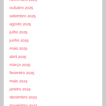
outubro 2025
setembro 2025
agosto 2025
julho 2025
junho 2025
maio 2025
abril 2025
março 2025
fevereiro 2025
maio 2024
janeiro 2024
dezembro 2023
novembro 2023