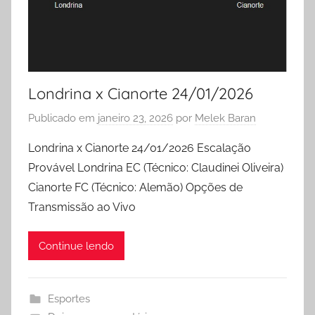
Londrina x Cianorte 24/01/2026
Publicado em
janeiro 23, 2026
por
Melek Baran
Londrina x Cianorte 24/01/2026 Escalação
Provável Londrina EC (Técnico: Claudinei Oliveira)
Cianorte FC (Técnico: Alemão) Opções de
Transmissão ao Vivo
Continue lendo
Esportes