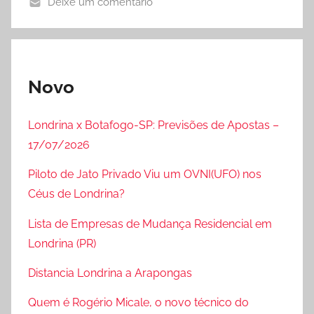
Deixe um comentário
Novo
Londrina x Botafogo-SP: Previsões de Apostas –
17/07/2026
Piloto de Jato Privado Viu um OVNI(UFO) nos
Céus de Londrina?
Lista de Empresas de Mudança Residencial em
Londrina (PR)
Distancia Londrina a Arapongas
Quem é Rogério Micale, o novo técnico do