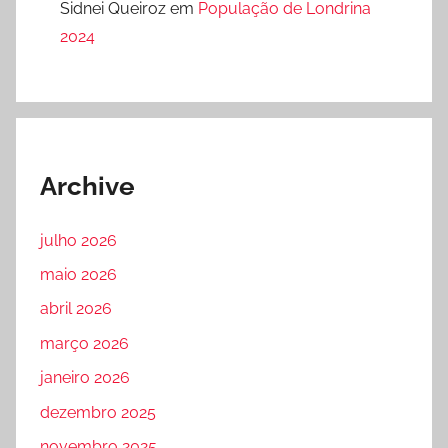
Sidnei Queiroz
em
População de Londrina
2024
Archive
julho 2026
maio 2026
abril 2026
março 2026
janeiro 2026
dezembro 2025
novembro 2025