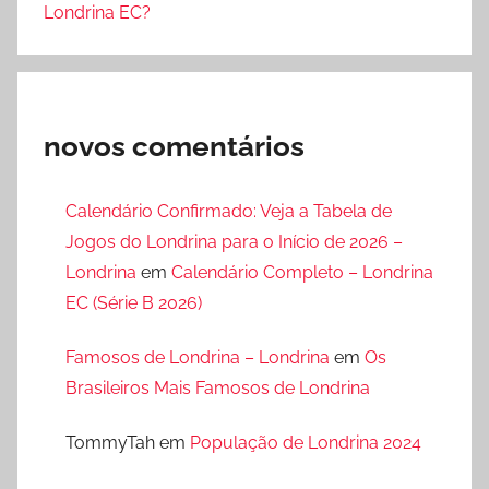
Londrina EC?
novos comentários
Calendário Confirmado: Veja a Tabela de
Jogos do Londrina para o Início de 2026 –
Londrina
em
Calendário Completo – Londrina
EC (Série B 2026)
Famosos de Londrina – Londrina
em
Os
Brasileiros Mais Famosos de Londrina
TommyTah
em
População de Londrina 2024