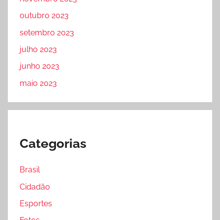
outubro 2023
setembro 2023
julho 2023
junho 2023
maio 2023
Categorias
Brasil
Cidadão
Esportes