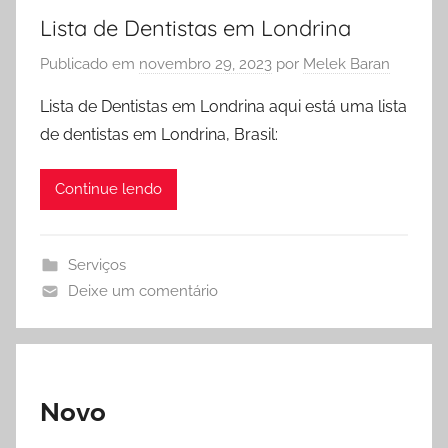
Lista de Dentistas em Londrina
Publicado em
novembro 29, 2023
por
Melek Baran
Lista de Dentistas em Londrina aqui está uma lista
de dentistas em Londrina, Brasil:
Continue lendo
Serviços
Deixe um comentário
Novo