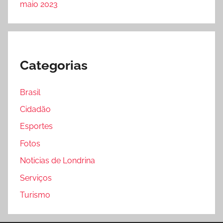
maio 2023
Categorias
Brasil
Cidadão
Esportes
Fotos
Noticias de Londrina
Serviços
Turismo