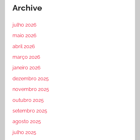
Archive
julho 2026
maio 2026
abril 2026
março 2026
janeiro 2026
dezembro 2025
novembro 2025
outubro 2025
setembro 2025
agosto 2025
julho 2025