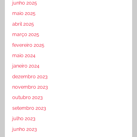
junho 2025
maio 2025
abril 2025
março 2025
fevereiro 2025
maio 2024
janeiro 2024
dezembro 2023
novembro 2023
outubro 2023
setembro 2023
julho 2023
junho 2023