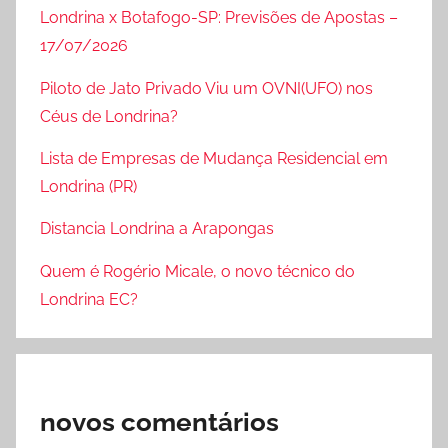
Londrina x Botafogo-SP: Previsões de Apostas –
17/07/2026
Piloto de Jato Privado Viu um OVNI(UFO) nos
Céus de Londrina?
Lista de Empresas de Mudança Residencial em
Londrina (PR)
Distancia Londrina a Arapongas
Quem é Rogério Micale, o novo técnico do
Londrina EC?
novos comentários