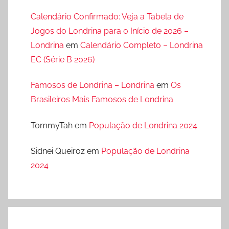
Calendário Confirmado: Veja a Tabela de
Jogos do Londrina para o Início de 2026 –
Londrina
em
Calendário Completo – Londrina
EC (Série B 2026)
Famosos de Londrina – Londrina
em
Os
Brasileiros Mais Famosos de Londrina
TommyTah
em
População de Londrina 2024
Sidnei Queiroz
em
População de Londrina
2024