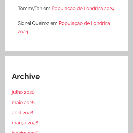
TommyTah
em
População de Londrina 2024
Sidnei Queiroz
em
População de Londrina
2024
Archive
julho 2026
maio 2026
abril 2026
março 2026