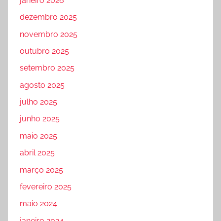
janeiro 2026
dezembro 2025
novembro 2025
outubro 2025
setembro 2025
agosto 2025
julho 2025
junho 2025
maio 2025
abril 2025
março 2025
fevereiro 2025
maio 2024
janeiro 2024