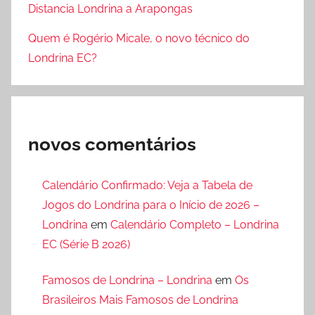
Distancia Londrina a Arapongas
Quem é Rogério Micale, o novo técnico do
Londrina EC?
novos comentários
Calendário Confirmado: Veja a Tabela de
Jogos do Londrina para o Início de 2026 –
Londrina
em
Calendário Completo – Londrina
EC (Série B 2026)
Famosos de Londrina – Londrina
em
Os
Brasileiros Mais Famosos de Londrina