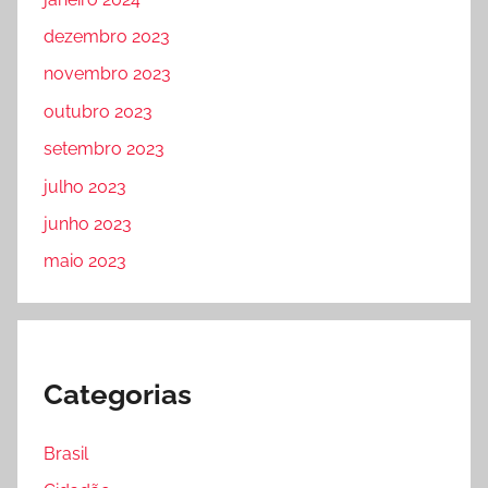
dezembro 2023
novembro 2023
outubro 2023
setembro 2023
julho 2023
junho 2023
maio 2023
Categorias
Brasil