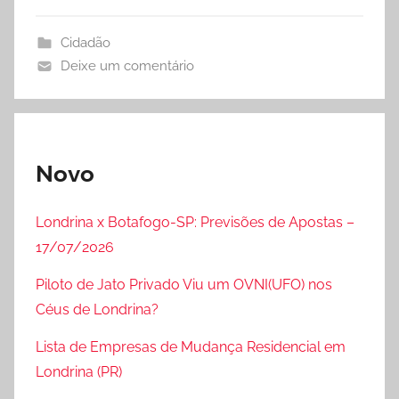
Cidadão
Deixe um comentário
Novo
Londrina x Botafogo-SP: Previsões de Apostas –
17/07/2026
Piloto de Jato Privado Viu um OVNI(UFO) nos
Céus de Londrina?
Lista de Empresas de Mudança Residencial em
Londrina (PR)