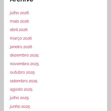
julho 2026
maio 2026
abril 2026
março 2026
janeiro 2026
dezembro 2025
novembro 2025
outubro 2025
setembro 2025
agosto 2025
julho 2025
junho 2025