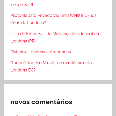
17/07/2026
Piloto de Jato Privado Viu um OVNI(UFO) nos
Céus de Londrina?
Lista de Empresas de Mudança Residencial em
Londrina (PR)
Distancia Londrina a Arapongas
Quem é Rogério Micale, o novo técnico do
Londrina EC?
novos comentários