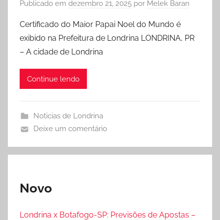
Publicado em
dezembro 21, 2025
por
Melek Baran
Certificado do Maior Papai Noel do Mundo é
exibido na Prefeitura de Londrina LONDRINA, PR
– A cidade de Londrina
Continue lendo
Noticias de Londrina
Deixe um comentário
Novo
Londrina x Botafogo-SP: Previsões de Apostas –