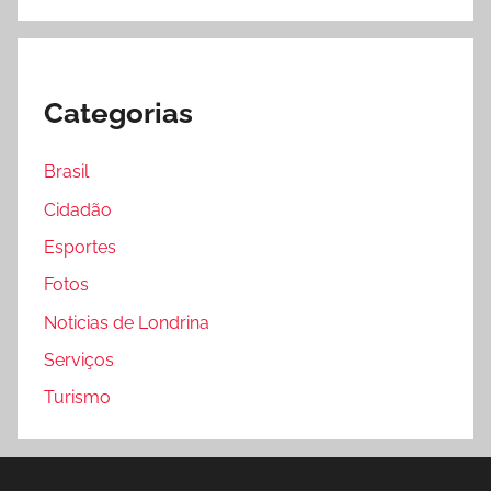
Categorias
Brasil
Cidadão
Esportes
Fotos
Noticias de Londrina
Serviços
Turismo