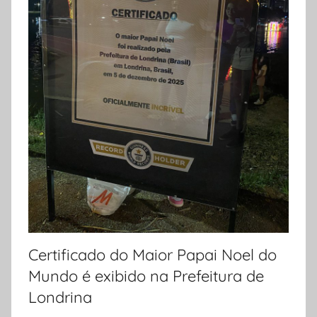
Certificado do Maior Papai Noel do
Mundo é exibido na Prefeitura de
Londrina