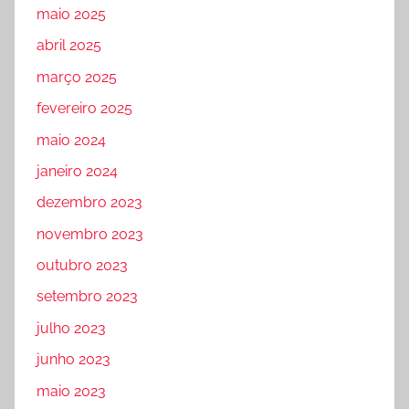
maio 2025
abril 2025
março 2025
fevereiro 2025
maio 2024
janeiro 2024
dezembro 2023
novembro 2023
outubro 2023
setembro 2023
julho 2023
junho 2023
maio 2023