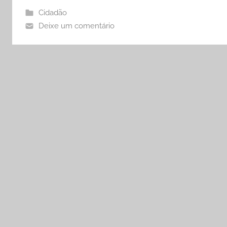
Cidadão
Deixe um comentário