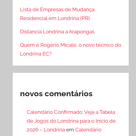
Lista de Empresas de Mudança
Residencial em Londrina (PR)
Distancia Londrina a Arapongas
Quem é Rogério Micale, o novo técnico do
Londrina EC?
novos comentários
Calendário Confirmado: Veja a Tabela
de Jogos do Londrina para o Início de
2026 – Londrina
em
Calendário