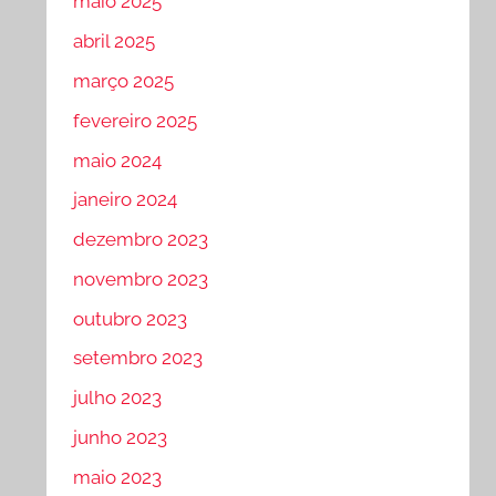
maio 2025
abril 2025
março 2025
fevereiro 2025
maio 2024
janeiro 2024
dezembro 2023
novembro 2023
outubro 2023
setembro 2023
julho 2023
junho 2023
maio 2023