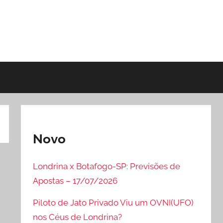
Novo
Londrina x Botafogo-SP: Previsões de
Apostas – 17/07/2026
Piloto de Jato Privado Viu um OVNI(UFO)
nos Céus de Londrina?