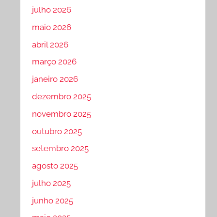
julho 2026
maio 2026
abril 2026
março 2026
janeiro 2026
dezembro 2025
novembro 2025
outubro 2025
setembro 2025
agosto 2025
julho 2025
junho 2025