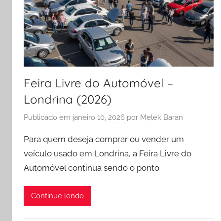
Feira Livre do Automóvel –
Londrina (2026)
Publicado em
janeiro 10, 2026
por
Melek Baran
Para quem deseja comprar ou vender um
veículo usado em Londrina, a Feira Livre do
Automóvel continua sendo o ponto
Continue lendo