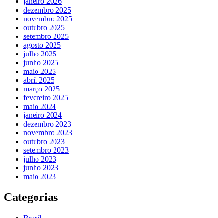
janeiro 2026
dezembro 2025
novembro 2025
outubro 2025
setembro 2025
agosto 2025
julho 2025
junho 2025
maio 2025
abril 2025
março 2025
fevereiro 2025
maio 2024
janeiro 2024
dezembro 2023
novembro 2023
outubro 2023
setembro 2023
julho 2023
junho 2023
maio 2023
Categorias
Brasil