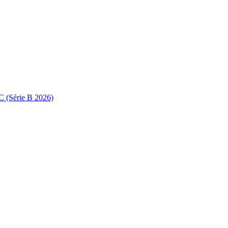
C (Série B 2026)