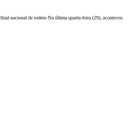
al nacional de rodeio Na última quarta-feira (29), aconteceu