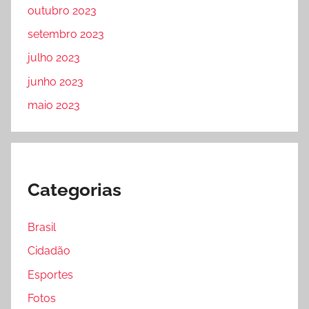
outubro 2023
setembro 2023
julho 2023
junho 2023
maio 2023
Categorias
Brasil
Cidadão
Esportes
Fotos