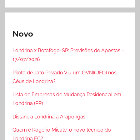
Novo
Londrina x Botafogo-SP: Previsões de Apostas –
17/07/2026
Piloto de Jato Privado Viu um OVNI(UFO) nos
Céus de Londrina?
Lista de Empresas de Mudança Residencial em
Londrina (PR)
Distancia Londrina a Arapongas
Quem é Rogério Micale, o novo técnico do
Londrina EC?