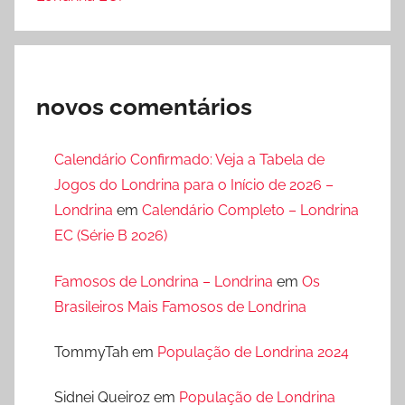
novos comentários
Calendário Confirmado: Veja a Tabela de
Jogos do Londrina para o Início de 2026 –
Londrina
em
Calendário Completo – Londrina
EC (Série B 2026)
Famosos de Londrina – Londrina
em
Os
Brasileiros Mais Famosos de Londrina
TommyTah
em
População de Londrina 2024
Sidnei Queiroz
em
População de Londrina