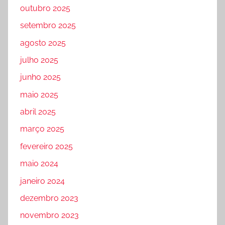
outubro 2025
setembro 2025
agosto 2025
julho 2025
junho 2025
maio 2025
abril 2025
março 2025
fevereiro 2025
maio 2024
janeiro 2024
dezembro 2023
novembro 2023