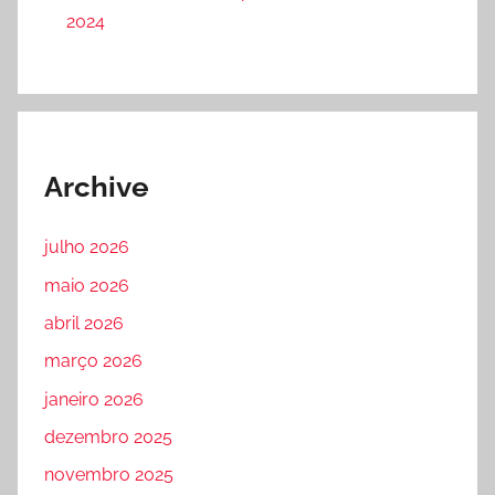
2024
Archive
julho 2026
maio 2026
abril 2026
março 2026
janeiro 2026
dezembro 2025
novembro 2025