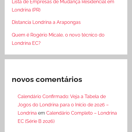
Lista de Empresas de Mudança Residencial em
Londrina (PR)
Distancia Londrina a Arapongas
Quem é Rogério Micale, o novo técnico do
Londrina EC?
novos comentários
Calendário Confirmado: Veja a Tabela de
Jogos do Londrina para o Início de 2026 –
Londrina
em
Calendário Completo – Londrina
EC (Série B 2026)