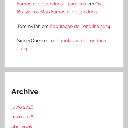
Famosos de Londrina – Londrina
em
Os
Brasileiros Mais Famosos de Londrina
TommyTah
em
População de Londrina 2024
Sidnei Queiroz
em
População de Londrina
2024
Archive
julho 2026
maio 2026
abril 2026