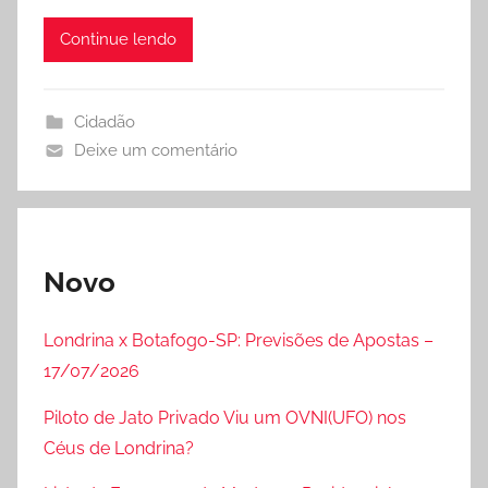
Continue lendo
Cidadão
Deixe um comentário
Novo
Londrina x Botafogo-SP: Previsões de Apostas –
17/07/2026
Piloto de Jato Privado Viu um OVNI(UFO) nos
Céus de Londrina?