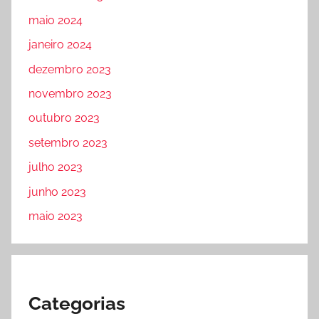
maio 2024
janeiro 2024
dezembro 2023
novembro 2023
outubro 2023
setembro 2023
julho 2023
junho 2023
maio 2023
Categorias