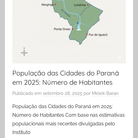
População das Cidades do Paraná
em 2025: Número de Habitantes
Publicado em
setembro 28, 2025
por
Melek Baran
População das Cidades do Paraná em 2025:
Número de Habitantes Com base nas estimativas
populacionais mais recentes divulgadas pelo
Instituto