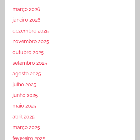
março 2026
janeiro 2026
dezembro 2025
novembro 2025
outubro 2025
setembro 2025
agosto 2025
julho 2025
junho 2025
maio 2025
abril 2025
março 2025
fevereiro 2025