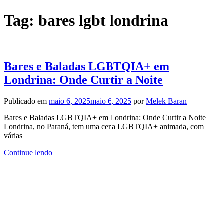
Tag:
bares lgbt londrina
Bares e Baladas LGBTQIA+ em
Londrina: Onde Curtir a Noite
Publicado em
maio 6, 2025
maio 6, 2025
por
Melek Baran
Bares e Baladas LGBTQIA+ em Londrina: Onde Curtir a Noite
Londrina, no Paraná, tem uma cena LGBTQIA+ animada, com
várias
Continue lendo