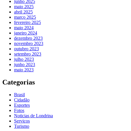
junho 2025
maio 2025
abril 2025
março 2025
fevereiro 2025
maio 2024
janeiro 2024
dezembro 2023
novembro 2023
outubro 2023
setembro 2023
julho 2023
junho 2023
maio 2023
Categorias
Brasil
Cidadão
Esportes
Fotos
Noticias de Londrina
Serviços
Turismo