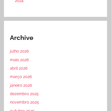
2024
Archive
julho 2026
maio 2026
abril 2026
março 2026
janeiro 2026
dezembro 2025
novembro 2025
outubro 2025