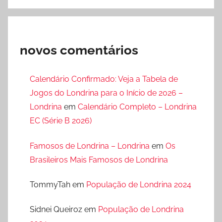
novos comentários
Calendário Confirmado: Veja a Tabela de
Jogos do Londrina para o Início de 2026 –
Londrina
em
Calendário Completo – Londrina
EC (Série B 2026)
Famosos de Londrina – Londrina
em
Os
Brasileiros Mais Famosos de Londrina
TommyTah
em
População de Londrina 2024
Sidnei Queiroz
em
População de Londrina