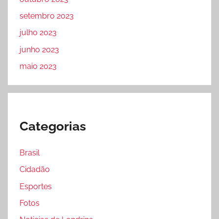
setembro 2023
julho 2023
junho 2023
maio 2023
Categorias
Brasil
Cidadão
Esportes
Fotos