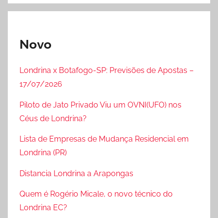
Novo
Londrina x Botafogo-SP: Previsões de Apostas –
17/07/2026
Piloto de Jato Privado Viu um OVNI(UFO) nos
Céus de Londrina?
Lista de Empresas de Mudança Residencial em
Londrina (PR)
Distancia Londrina a Arapongas
Quem é Rogério Micale, o novo técnico do
Londrina EC?