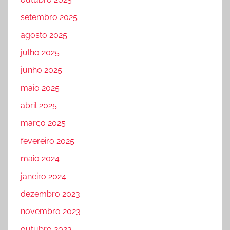
setembro 2025
agosto 2025
julho 2025
junho 2025
maio 2025
abril 2025
março 2025
fevereiro 2025
maio 2024
janeiro 2024
dezembro 2023
novembro 2023
outubro 2023